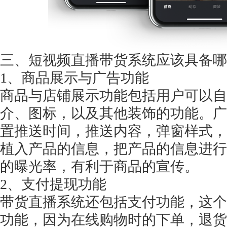
三、短视频直播带货系统应该具备哪
1、商品展示与广告功能
商品与店铺展示功能包括用户可以自
介、图标，以及其他装饰的功能。广
置推送时间，推送内容，弹窗样式，
植入产品的信息，把产品的信息进行
的曝光率，有利于商品的宣传。
2、支付提现功能
带货直播系统还包括支付功能，这个
功能，因为在线购物时的下单，退货