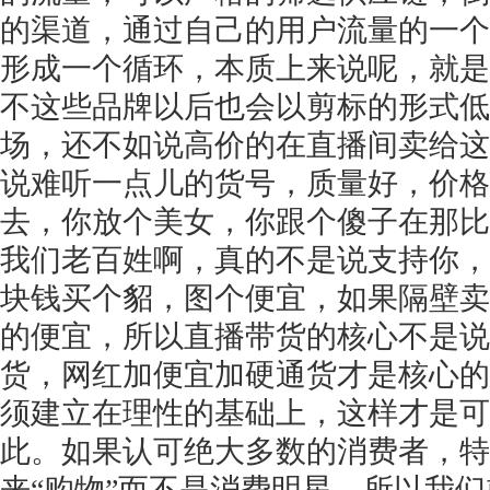
的渠道，通过自己的用户流量的一个
形成一个循环，本质上来说呢，就是
不这些品牌以后也会以剪标的形式低
场，还不如说高价的在直播间卖给这
说难听一点儿的货号，质量好，价格
去，你放个美女，你跟个傻子在那比
我们老百姓啊，真的不是说支持你，
块钱买个貂，图个便宜，如果隔壁卖
的便宜，所以直播带货的核心不是说
货，网红加便宜加硬通货才是核心的
须建立在理性的基础上，这样才是可
此。如果认可绝大多数的消费者，特
来“购物”而不是消费明星，所以我们