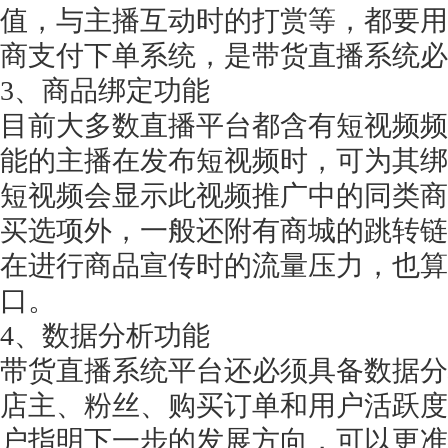
值，与主播互动时的打赏等，都要用
商支付下单系统，是带货直播系统必
3、商品绑定功能
目前大多数直播平台都含有短视频频
能的主播在发布短视频时，可为其绑
短视频会显示此视频推广中的同类商
买选项外，一般还附有商城的跳转链
在进行商品宣传时的流量压力，也算
口。
4、数据分析功能
带货直播系统平台还必须具备数据分
店主、粉丝、购买订单和用户活跃度
户指明下一步的发展方向，可以更准