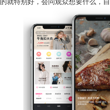
的就特别好，会问观众想要什么，自