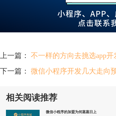
上一篇：
不一样的方向去挑选app开
下一篇：
微信小程序开发几大走向
相关阅读推荐
微信小程序的加盟为何蒸蒸日上