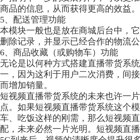
商品的信息，从而获得更高的效益。
5、配送管理功能
本模块一般也是放在商城后台中，它
删除记录，并显示已经合作的物流公
6、商品收藏（或购物车）功能
无论是以何种方式搭建直播带货系统
一，因为这利于用户二次消费，间接
而增加销量。
短视频直播带货系统的未来也许一片
点。如果短视频直播带货系统这个模
车、吃饭这样的刚需，那么短视频直
配，未来必然一片光明。短视频直播
5G到来后，视频的清晰度会提升很