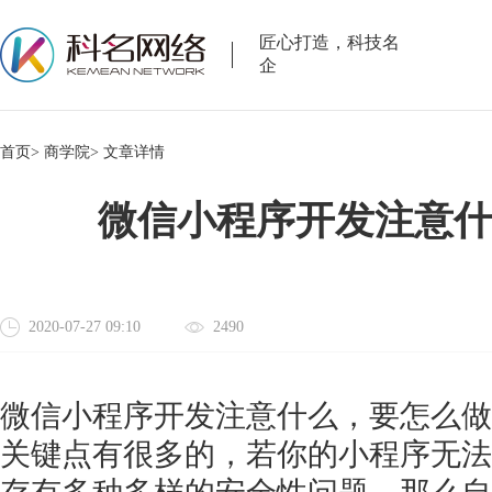
匠心打造，科技名
企
首页>
商学院>
文章详情
微信小程序开发注意
2020-07-27 09:10
2490
微信小程序开发注意什么，要怎么做
关键点有很多的，若你的小程序无法