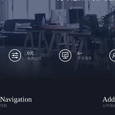
6+
0元
开发服务
免费试用
Navigation
Add
导航
公司地