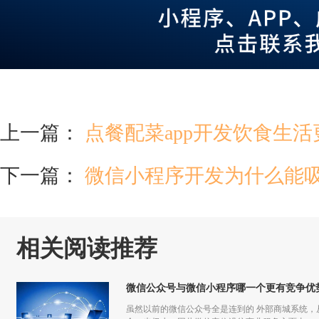
上一篇：
点餐配菜app开发饮食生
下一篇：
微信小程序开发为什么能
相关阅读推荐
微信公众号与微信小程序哪一个更有竞争优
虽然以前的微信公众号全是连到的 外部商城系统