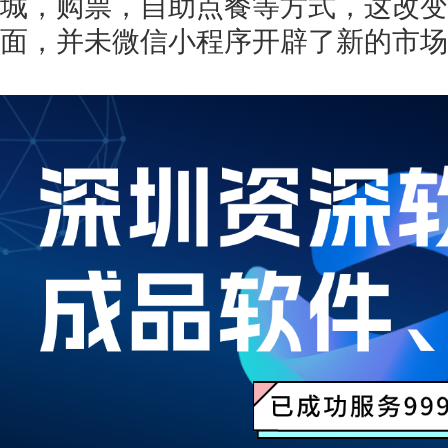
城，购票，自助点餐等方式，这改变
面，并未微信小程序开辟了新的市场