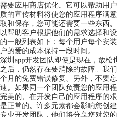
需要应用商店优化。它可以帮助用户
质的宣传材料将使您的应用程序满意
取和保存，您可能还需要一些东西。 APP
以帮助客户根据他们的需求选择和设
的一般列表如下：每个用户每个安装
户的爱的成本保持一段时间。
深圳
app开发团队即使是现在，放
之后，仍然存在要消除的故障。我们
个月的免费错误修复。另外，不要忘
速。如果同一个团队负责您的应用程
完美的。在开发自己的应用程序的艰
是正常的。许多元素都会影响您创建
专业开发团队，他们将分享您对您的