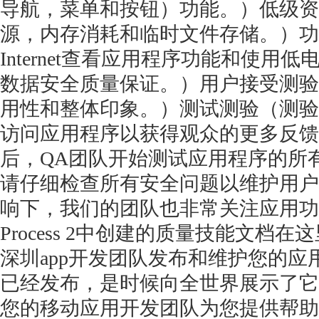
导航，菜单和按钮）功能。）低级资
源，内存消耗和临时文件存储。）功
Internet查看应用程序功能和使
数据安全质量保证。）用户接受测验
用性和整体印象。）测试测验（测验
访问应用程序以获得观众的更多反馈
后，QA团队开始测试应用程序的所
请仔细检查所有安全问题以维护用户
响下，我们的团队也非常关注应用功
Process 2中创建的质量技能文档
深圳
app开发团队发布和维护您的
已经发布，是时候向全世界展示了它
您的移动应用开发团队为您提供帮助