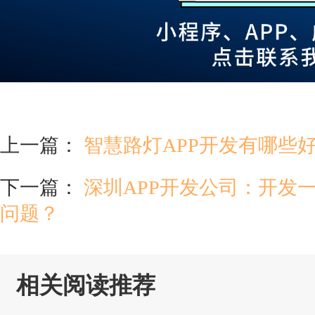
上一篇：
智慧路灯APP开发有哪些
下一篇：
深圳APP开发公司：开发
问题？
相关阅读推荐