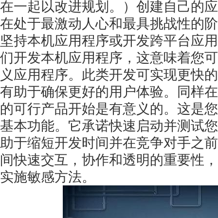
在一起以改进规划。）创建自己的应
在处于最激动人心和最具挑战性的阶
坚持本机应用程序或开发跨平台应用程序。在
们开发本机应用程序，这意味着您可
义应用程序。此类开发可实现更快的
有助于确保更好的用户体验。同样在
的可行产品开始是有意义的。这是您
基本功能。它承诺快速启动并测试您
助于缩短开发时间并在竞争对手之前
间快速交互，协作和透明的重要性，
实施敏感方法。