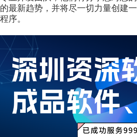
的最新趋势，并将尽一切力量创建一
程序。