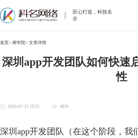
匠心打造，科技名
企
首页>
商学院>
文章详情
深圳app开发团队如何快速
性
2020-07-23 10:52
4850
深圳
app开发团队（在这个阶段，