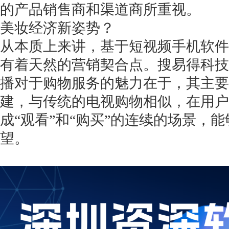
的产品销售商和渠道商所重视。
美妆经济新姿势？
从本质上来讲，基于短视频手机软件
有着天然的营销契合点。搜易得科技
播对于购物服务的魅力在于，其主要
建，与传统的电视购物相似，在用户
成“观看”和“购买”的连续的场景，
望。