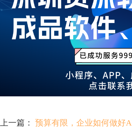
上一篇：
预算有限，企业如何做好A