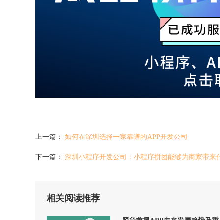
上一篇：
如何在深圳选择一家靠谱的APP开发公司
下一篇：
深圳小程序开发公司：小程序拼团能够为商家带来
相关阅读推荐