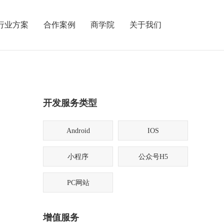
行业方案
合作案例
商学院
关于我们
开发服务类型
Android
IOS
小程序
公众号H5
PC网站
增值服务