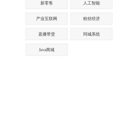
新零售
人工智能
产业互联网
粉丝经济
直播带货
同城系统
Java商城