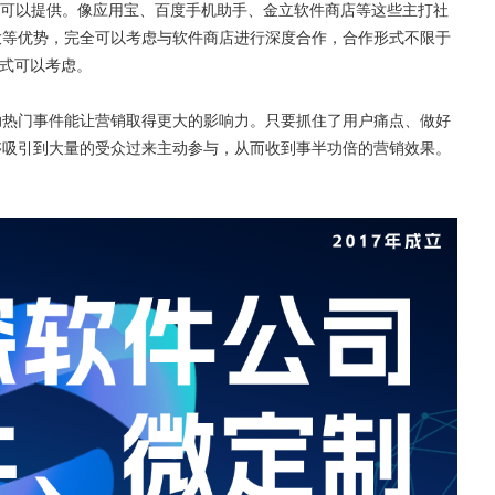
源可以提供。像应用宝、百度手机助手、金立软件商店等这些主打社
大等优势，完全可以考虑与软件商店进行深度合作，合作形式不限于
形式可以考虑。
热门事件能让营销取得更大的影响力。只要抓住了用户痛点、做好
够吸引到大量的受众过来主动参与，从而收到事半功倍的营销效果。