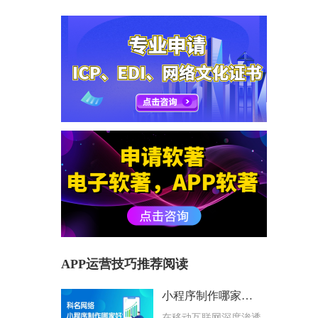
APP运营技巧推荐阅读
小程序制作哪家好？科名网络用专业筑牢企业数字化根基
在移动互联网深度渗透