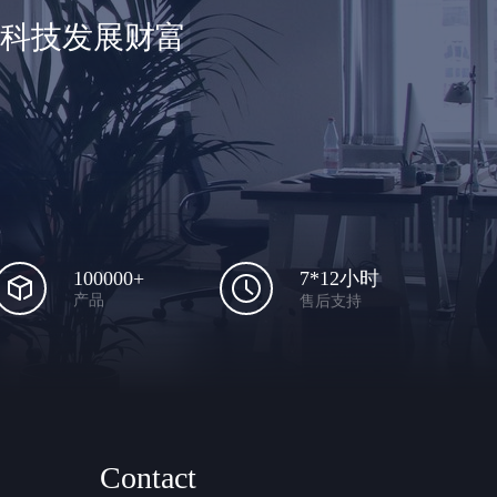
享科技发展财富
100000+
7*12小时
产品
售后支持
Contact