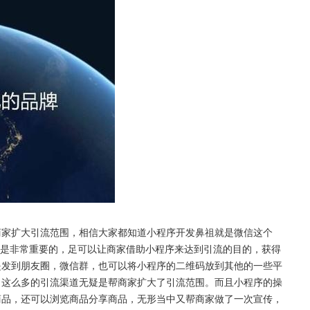
商家扩大引流范围，相信大家都知道小程序开发鼻祖就是微信这个
可是非常重要的，足可以让商家借助小程序来达到引流的目的，获得
是发到朋友圈，微信群，也可以将小程序的二维码放到其他的一些平
，这么多的引流渠道无疑是帮商家扩大了引流范围。而且小程序的操
商品，还可以浏览商品分享商品，无形当中又帮商家做了一次宣传，