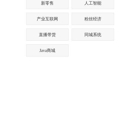
新零售
人工智能
产业互联网
粉丝经济
直播带货
同城系统
Java商城