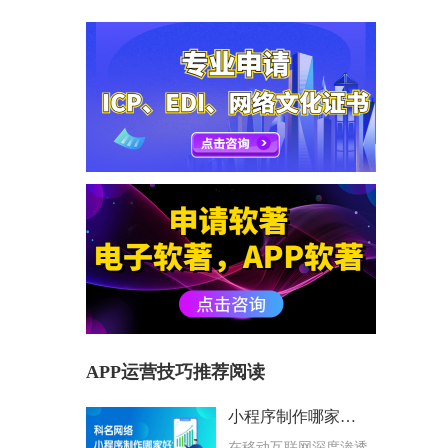
APP运营技巧推荐阅读
小程序制作哪家好？科名网络用专业筑牢企业数字化根基
在移动互联网深度渗透