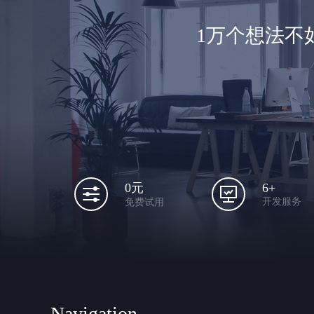
1万个想法不
6+
0元
开发服务
免费试用
Navigation