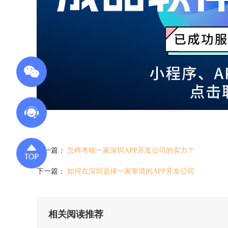
上一篇：
怎样考核一家深圳APP开发公司的实力？
下一篇：
如何在深圳选择一家靠谱的APP开发公司
相关阅读推荐