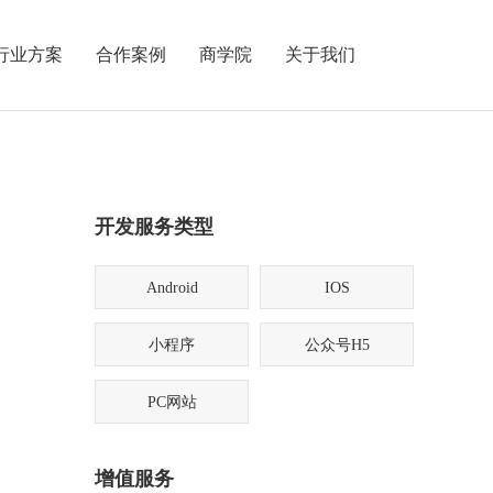
行业方案
合作案例
商学院
关于我们
开发服务类型
Android
IOS
小程序
公众号H5
PC网站
增值服务