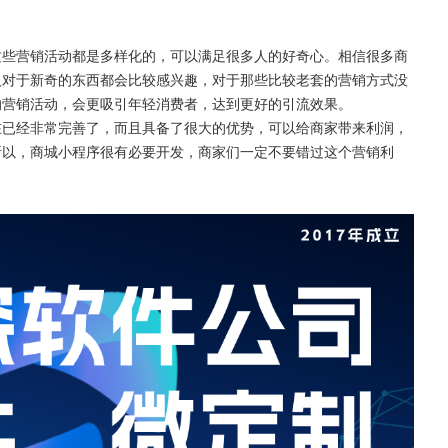
这些营销活动都是多样化的，可以满足很多人的好奇心。相信很多商
人对于新奇的东西都会比较感兴趣，对于那些比较老套的营销方式没
的营销活动，会更吸引年轻消费者，达到更好的引流效果。
在已经非常完善了，而且具备了很大的优势，可以给商家带来利润，
所以，商城小程序很有必要开发，商家们一定不要错过这个营销利