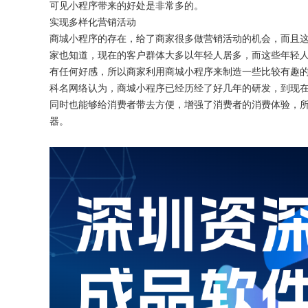
可见小程序带来的好处是非常多的。
实现多样化营销活动
商城小程序的存在，给了商家很多做营销活动的机会，而且
家也知道，现在的客户群体大多以年轻人居多，而这些年轻
有任何好感，所以商家利用商城小程序来制造一些比较有趣
科名网络认为，商城小程序已经历经了好几年的研发，到现
同时也能够给消费者带去方便，增强了消费者的消费体验，
器。