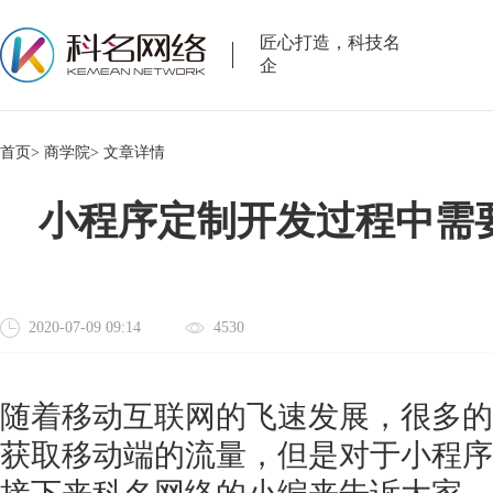
匠心打造，科技名
企
首页>
商学院>
文章详情
小程序定制开发过程中需
2020-07-09 09:14
4530
随着移动互联网的飞速发展，很多的
获取移动端的流量，但是对于小程序