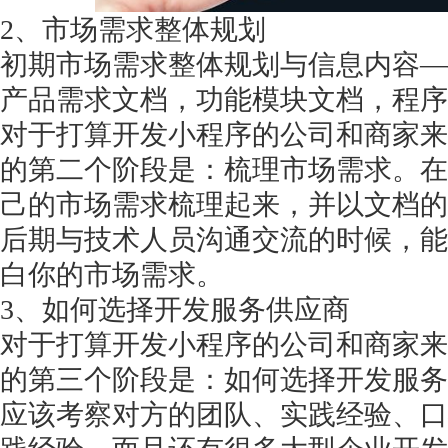
2、市场需求整体规划
初期市场需求整体规划与信息内容
—
产品需求文档，功能模块文档，程序
对于打算开发小程序的公司和商家来
的第二个阶段是：梳理市场需求。在
己的市场需求梳理起来，并以文档的
后期与技术人员沟通交流的时候，能
白你的市场需求。
3、如何选择开发服务供应商
对于打算开发小程序的公司和商家来
的第三个阶段是：如何选择开发服务
应该考察对方的团队、实践经验、口