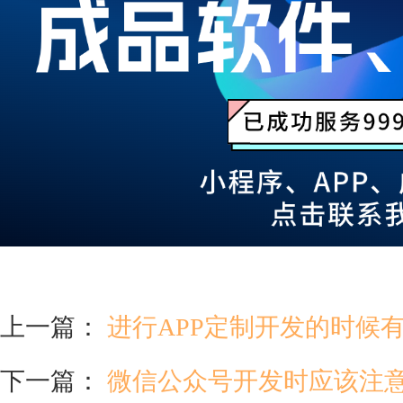
上一篇：
进行APP定制开发的时候
下一篇：
微信公众号开发时应该注