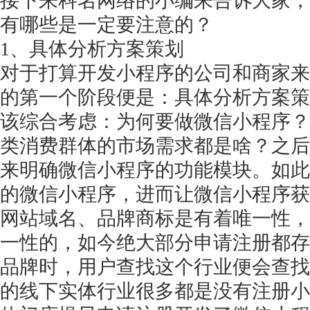
接下来科名网络的小编来告诉大家，
有哪些是一定要注意的？
1、具体分析方案策划
对于打算开发小程序的公司和商家来
的第一个阶段便是：具体分析方案策
该综合考虑：为何要做微信小程序？
类消费群体的市场需求都是啥？之后
来明确微信小程序的功能模块。如此
的微信小程序，进而让微信小程序获
网站域名、品牌商标是有着唯一性，
一性的，如今绝大部分申请注册都存
品牌时，用户查找这个行业便会查找
的线下实体行业很多都是没有注册小