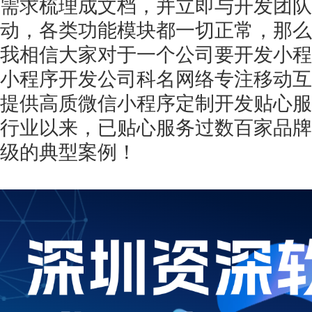
需求梳理成文档，并立即与开发团队
动，各类功能模块都一切正常，那么
我相信大家对于一个公司要开发小程
小程序开发公司科名网络专注移动互
提供高质微信小程序定制开发贴心服务
行业以来，已贴心服务过数百家品牌
级的典型案例！