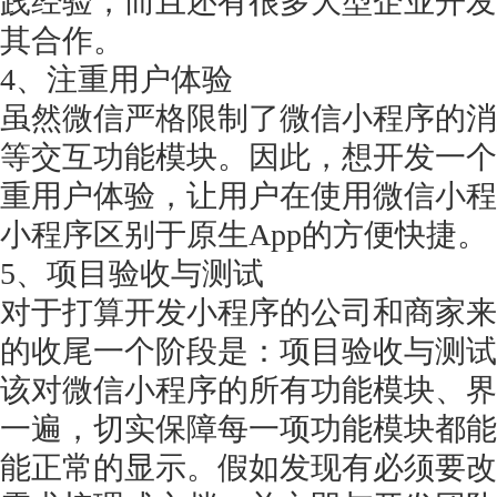
践经验，而且还有很多大型企业开发
其合作。
4、注重用户体验
虽然微信严格限制了微信小程序的消
等交互功能模块。因此，想开发一个
重用户体验，让用户在使用微信小程
小程序区别于原生
App的方便快捷。
5、项目验收与测试
对于打算开发小程序的公司和商家来
的收尾一个阶段是：项目验收与测试
该对微信小程序的所有功能模块、界
一遍，切实保障每一项功能模块都能
能正常的显示。假如发现有必须要改