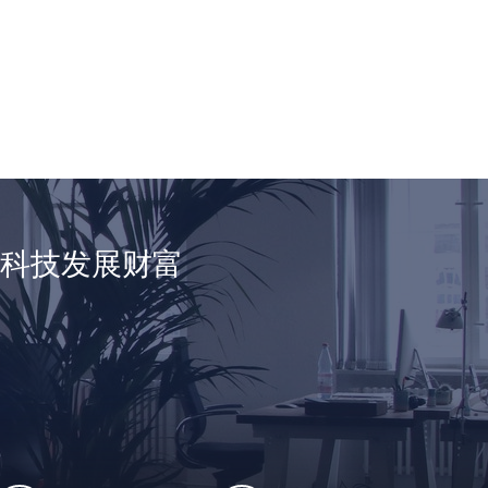
享科技发展财富