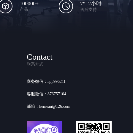
100000+
7*12小时
产品
售后支持
Contact
联系方式
商务微信：app996211
客服微信：876757104
邮箱：kemean@126.com