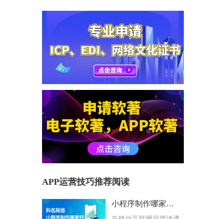
APP运营技巧推荐阅读
小程序制作哪家好？科名网络用专业筑牢企业数字化根基
在移动互联网深度渗透