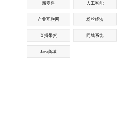
新零售
人工智能
产业互联网
粉丝经济
直播带货
同城系统
Java商城