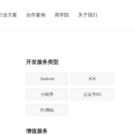
行业方案
合作案例
商学院
关于我们
开发服务类型
Android
IOS
小程序
公众号H5
PC网站
增值服务