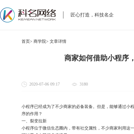
匠心打造，科技名企
首页>
商学院>
文章详情
商家如何借助小程序，
2020-07-06 09:17
3180
小程序已经成为了不少商家的必备装备。但是，能够通过小
序的作用？
一、裂变拉新
小程序位于微信生态圈内，带有社交属性，不少商家利用这