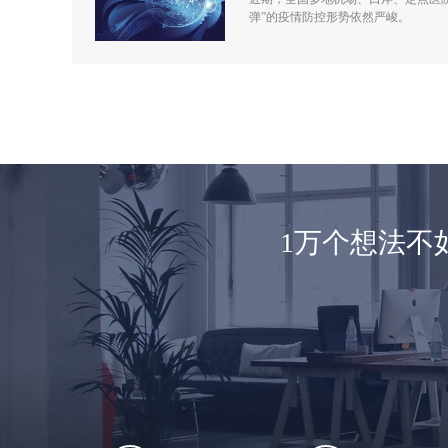
弹”的疫情防控形势依然严峻。
1万个想法不