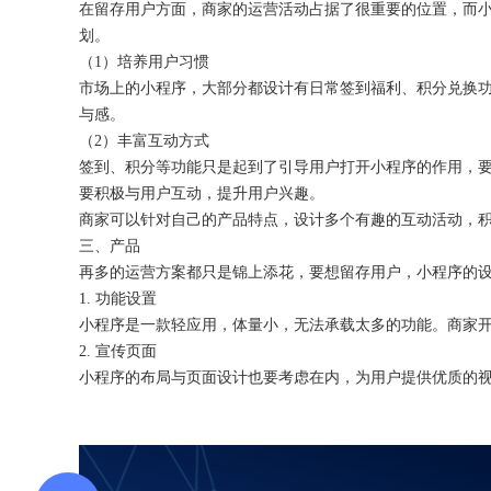
在留存用户方面，商家的运营活动占据了很重要的位置，而
划。
（
1）培养用户习惯
市场上的小程序，大部分都设计有日常签到福利、积分兑换
与感。
（
2）丰富互动方式
签到、积分等功能只是起到了引导用户打开小程序的作用，
要积极与用户互动，提升用户兴趣。
商家可以针对自己的产品特点，设计多个有趣的互动活动，
三、产品
再多的运营方案都只是锦上添花，要想留存用户，小程序的
1. 功能设置
小程序是一款轻应用，体量小，无法承载太多的功能。商家
2. 宣传页面
小程序的布局与页面设计也要考虑在内，为用户提供优质的