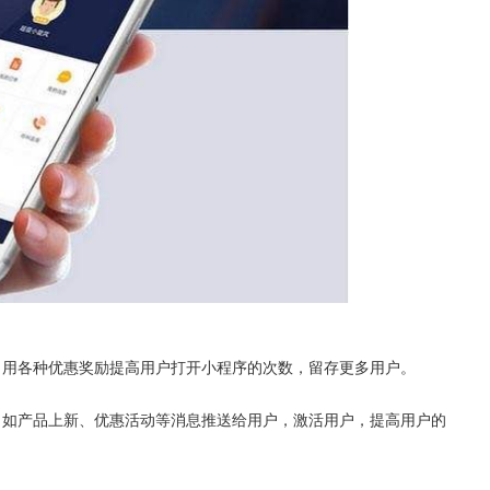
，用各种优惠奖励提高用户打开小程序的次数，留存更多用户。
，如产品上新、优惠活动等消息推送给用户，激活用户，提高用户的