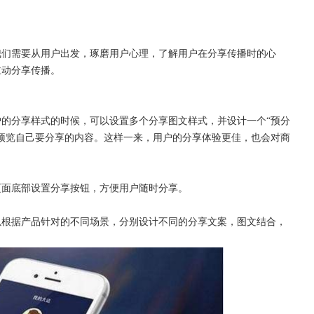
我们需要从用户出发，琢磨用户心理，了解用户在分享传播时的心
主动分享传播。
户的分享样式的时候，可以设置多个分享图文样式，并设计一个
“预分
预览自己要分享的内容。这样一来，用户的分享体验更佳，也会对商
页面底部设置分享按钮，方便用户随时分享。
以根据产品针对的不同场景，分别设计不同的分享文案，图文结合，