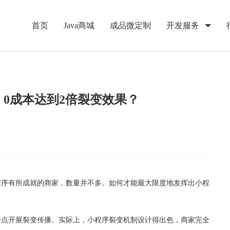
首页
Java商城
成品微定制
开发服务
0成本达到2倍裂变效果？
程序有所成就的商家，数量并不多。如何才能最大限度地发挥出小程
一点开展裂变传播。实际上，小程序裂变机制设计得出色，商家完全