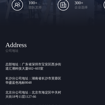
100+
300+
团队支持
企业选择
Address
公司地址
总部地址：广东省深圳市宝安区西乡街
道汇潮科技大厦602~603室
长沙分公司地址：湖南省长沙市芙蓉区
华盛蓝色地标8048
北京分公司地址：北京市海淀区中关村
大街18号11层1127-66