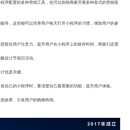
小程序配置的多种营销工具，也可以协助商家开展多种形式的营销策
功能等，这些都可以培养用户每天打开小程序的习惯，增加用户的参
要想留住用户注意力，提升用户在小程序上的留存时间，商家们还需
积极设计节假日活动。
设计也是关键。
开发自己的小程序时，要清楚自己最需要的功能，提升用户体验。
视觉效果，引发用户的购物热情。