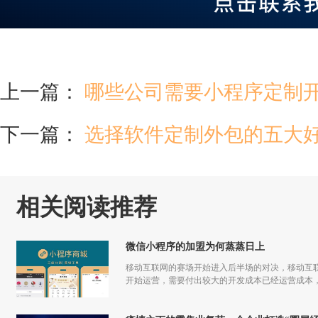
上一篇：
哪些公司需要小程序定制
下一篇：
选择软件定制外包的五大
相关阅读推荐
微信小程序的加盟为何蒸蒸日上
移动互联网的赛场开始进入后半场的对决，移动互联
开始运营，需要付出较大的开发成本已经运营成本，
更多流量，但是付出和回报的差额已经越来越小甚