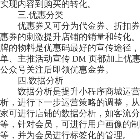
实现内容到购买的转化。
三.优惠分类
优惠券又可分为代金券、折扣券
惠券的刺激提升店铺的销量和转化。专
牌的物料是优惠码最好的宣传途径，
单、主推活动宣传 DM 页都加上优
公众号关注后即领优惠金券。
四.数据分析
数据分析是提升小程序商城运营
析，进行下一步运营策略的调整，从
家可进行店铺的数据分析，如客流分
等，针对会员，可进行用户画像的制
等，并为会员进行标签化的管理。