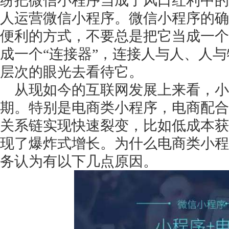
纷把微信小程序当成了风口红利中的
人运营微信小程序。微信小程序的确
便利的方式，不要总是把它当成一个
成一个
“连接器”，连接人与人、人
层次的眼光去看待它。
从现如今的互联网发展上来看，小
期。特别是电商类小程序，电商配合
关系链实现快速裂变，比如低成本获
现了爆炸式增长。为什么电商类小程
务认为有以下几点原因。