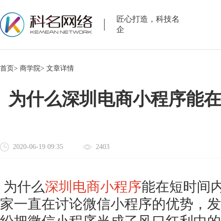
匠心打造，科技名
企
首页>
商学院>
文章详情
为什么深圳电商小程序能
2020-06-19 09:35
2403
为什么
深圳电商小程序
能在短时间
家一直在讨论微信小程序的优势，发