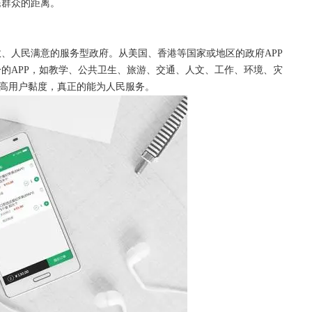
民群众的距离。
效、人民满意的服务型政府。从美国、香港等国家或地区的政府
APP
的APP，如教学、公共卫生、旅游、交通、人文、工作、环境、灾
提高用户黏度，真正的能为人民服务。