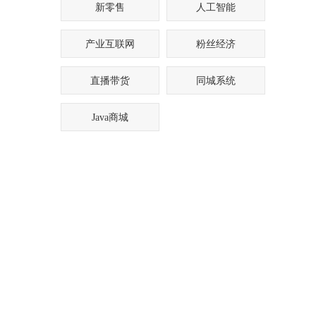
新零售
人工智能
产业互联网
粉丝经济
直播带货
同城系统
Java商城