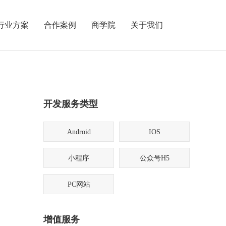
行业方案
合作案例
商学院
关于我们
开发服务类型
Android
IOS
小程序
公众号H5
PC网站
增值服务