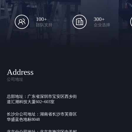
100+
300+
团队支持
企业选择
Address
公司地址
总部地址：广东省深圳市宝安区西乡街
道汇潮科技大厦602~603室
长沙分公司地址：湖南省长沙市芙蓉区
华盛蓝色地标8048
北京分公司地址：北京市海淀区中关村