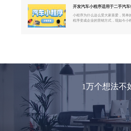
开发汽车小程序适用于二手汽车
小程序为什么这么受大家喜爱，简单
程序变成企业的营销方式，现如今小
1万个想法不