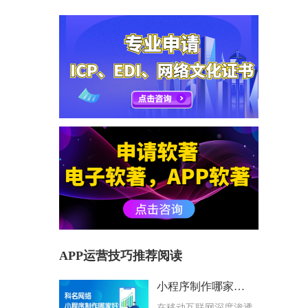
APP运营技巧推荐阅读
小程序制作哪家好？科名网络用专业筑牢企业数字化根基
在移动互联网深度渗透