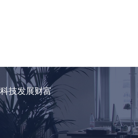
享科技发展财富