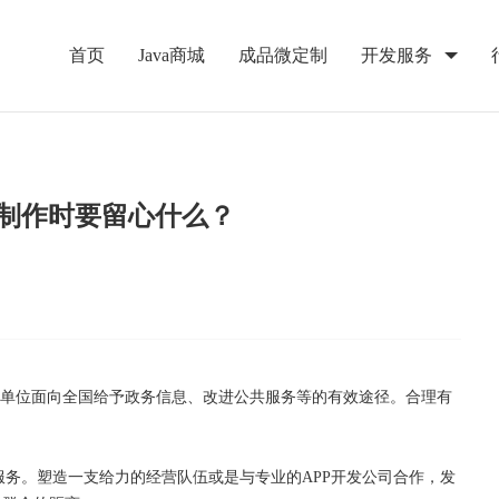
首页
Java商城
成品微定制
开发服务
在制作时要留心什么？
单位面向全国给予政务信息、改进公共服务等的有效途径。合理有
服务。塑造一支给力的经营队伍或是与专业的APP开发公司合作，发