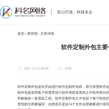
匠心打造，科技名企
首页>
商学院>
文章详情
软件定制外包主要
2021-11-15 09:00
3398
软件定制外包是在开始进行软件定制外包前，双方依照软件
制外包是依照客户的需求设计软件系统或系统之中软件部分
和检验的一套系统工程。软件定制外包之中包括了每个阶段
类型的文档要编写，自然也不是这14个文件全部都要进行填