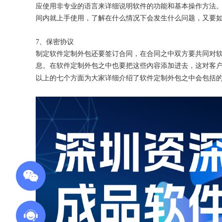
应使用非专业的语言来详细说明软件的功能和基本操作方法
间内就上手使用，了解在什么情况下会发生什么问题，又要
7、保密协议
制定软件定制外包还要签订合同，在合同之中双方要共同对
息。在软件定制外包之中也要把这些內容添加进去，这对客
以上的七个方面为大家详细介绍了软件定制外包之中会包括