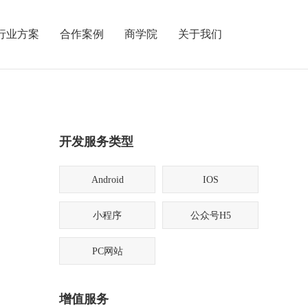
行业方案
合作案例
商学院
关于我们
开发服务类型
Android
IOS
小程序
公众号H5
PC网站
增值服务