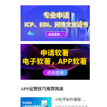
APP运营技巧推荐阅读
小程序制作哪家好？科名网络用专业筑牢企业数字化根基
在移动互联网深度渗透