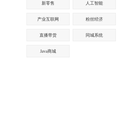
新零售
人工智能
产业互联网
粉丝经济
直播带货
同城系统
Java商城