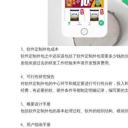
3、软件定制外包成本
软件定制外包之中还应该包括了软件定制外包需要多少钱的
发组依据过去的研发工作经验来申请开发预算费用。
4、可行性研究报告
对软件定制外包的中心环节和规定要进行可行性分析，投入
经费，有必要的软、硬件条件等都制定明确记录，编写要的
5、概要设计手册
包括软件定制外包的基本处理过程、软件的组织结构、模块
6、用户指南手册