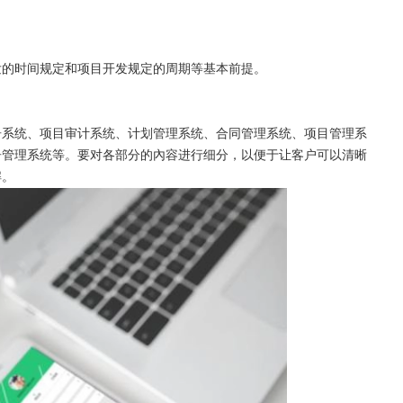
发的时间规定和项目开发规定的周期等基本前提。
告系统、项目审计系统、计划管理系统、合同管理系统、项目管理系
告管理系统等。要对各部分的內容进行细分，以便于让客户可以清晰
解。