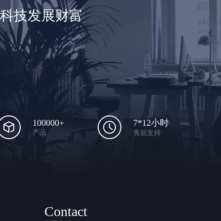
享科技发展财富
100000+
7*12小时
产品
售后支持
Contact