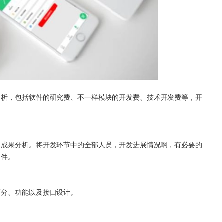
分析，包括软件的研究费、不一样模块的开发费、技术开发费等，开
和成果分析。将开发环节中的全部人员，开发进展情况啊，有必要的
文件。
区分、功能以及接口设计。