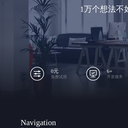
1万个想法不
6+
0元
开发服务
免费试用
Navigation