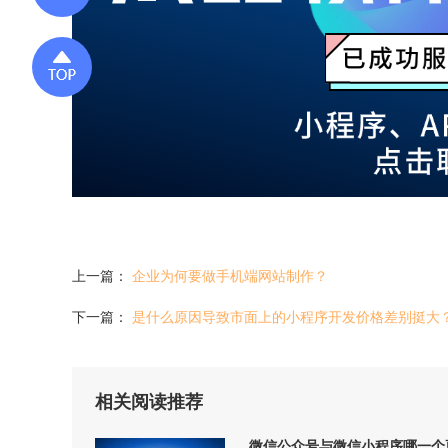
上一篇：
企业为何要做手机端网站制作？
下一篇：
是什么原因导致市面上的小程序开发价格差别挺大
相关阅读推荐
微信公众号与微信小程序哪一个