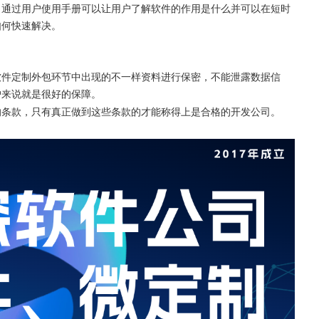
。通过用户使用手册可以让用户了解软件的作用是什么并可以在短时
如何快速解决。
软件定制外包环节中出现的不一样资料进行保密，不能泄露数据信
户来说就是很好的保障。
的条款，只有真正做到这些条款的才能称得上是合格的开发公司。