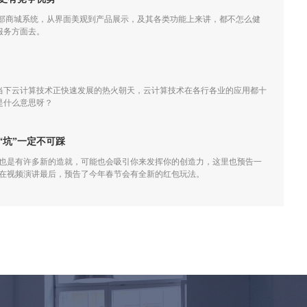
外部商城系统，从界面美观到产品展示，及其各类功能上来讲，都不怎么健
服务方面去。
当下云计算技术正快速发展的热火朝天，云计算技术在各行各业的应用都十
是什么意思呀？
“坑”一定不可踩
，也是有许多新的造就，可能也会吸引你来发挥你的创造力，这里也预告一
小龙在视频演讲最后，预告了今年春节会有全新的红包玩法。