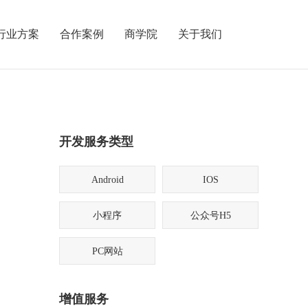
行业方案
合作案例
商学院
关于我们
开发服务类型
Android
IOS
小程序
公众号H5
PC网站
增值服务