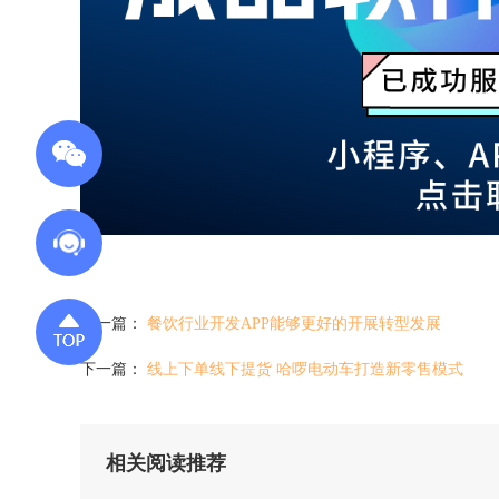
上一篇：
餐饮行业开发APP能够更好的开展转型发展
下一篇：
线上下单线下提货 哈啰电动车打造新零售模式
相关阅读推荐