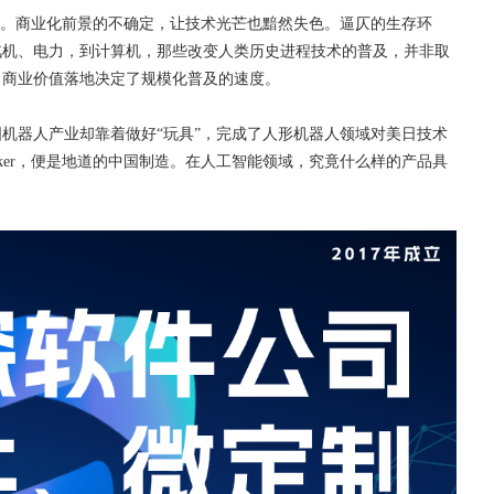
状态。商业化前景的不确定，让技术光芒也黯然失色。逼仄的生存环
汽机、电力，到计算机，那些改变人类历史进程技术的普及，并非取
，商业价值落地决定了规模化普及的速度。
机器人产业却靠着做好“玩具”，完成了人形机器人领域对美日技术
ker，便是地道的中国制造。在人工智能领域，究竟什么样的产品具