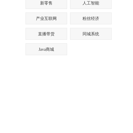
新零售
人工智能
产业互联网
粉丝经济
直播带货
同城系统
Java商城