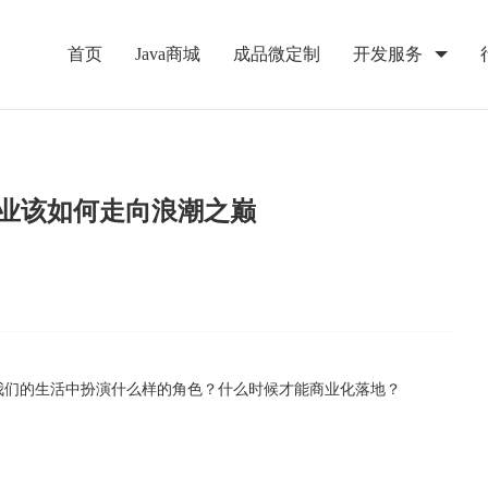
首页
Java商城
成品微定制
开发服务
业该如何走向浪潮之巅
在我们的生活中扮演什么样的角色？什么时候才能商业化落地？