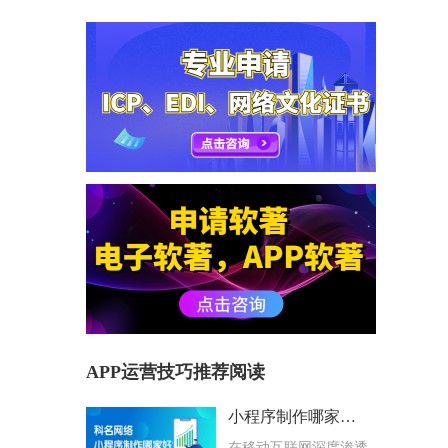
APP运营技巧推荐阅读
小程序制作哪家好？科名网络用专业筑牢企业数字化根基
在移动互联网深度渗透