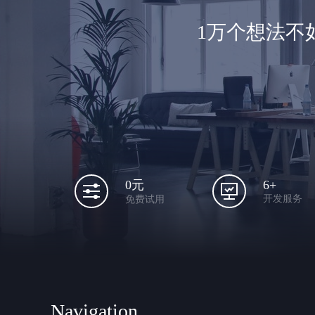
1万个想法不
6+
0元
开发服务
免费试用
Navigation