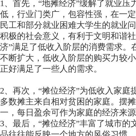
1、首先，“地摊经济”缓解了就业
低，行业门类广，包容性强，在一定
民工和部分就业困难大学生的就业问
积极的社会意义，有利于文明和谐社
济”满足了低收入阶层的消费需求。
不断扩大，低收入阶层的购买力较小
正好满足了一些人的需求。
2、再次，“摊位经济”为低收入家
多数摊主来自相对贫困的家庭。摆摊
一，每日盈余可作为家庭的经济来源
3、最后，“摊位经济”丰富了城市
品往往能反映一个地方的风俗习惯。