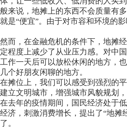
体，让一些低收入、低消费的人买到
般来说，地摊上的东西不会质量有多
就是“便宜”。由于对市容和环境的
然而，在金融危机的条件下，地摊经
定程度上减少了从业压力感。对中国
工作一天后可以放松休闲的地方，也
几个好朋友闲聊的地方。
在摊位上，我们可以感受到强烈的平
建立文明城市，增强城市风貌规划，
在去年的疫情期间，国民经济处于低
经济，刺激消费增长，提出了“地摊
了。