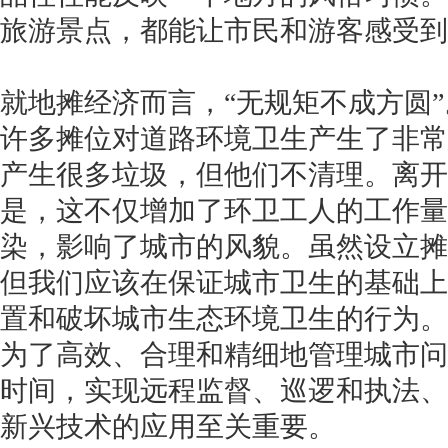
旅游景点，都能让市民和游客感受到
就地摊经济而言，“无规矩不成方圆”
许多摊位对道路环境卫生产生了非常
产生很多垃圾，但他们不清理。离开
是，这不仅增加了环卫工人的工作量
染，影响了城市的风貌。虽然设立摊
但我们应该在保证城市卫生的基础上
置和破坏城市生态环境卫生的行为。
为了高效、合理和精细地管理城市问
时间，实现远程监督、巡逻和执法、
新兴技术的应用至关重要。