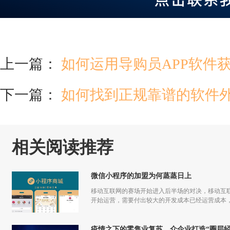
上一篇：
如何运用导购员APP软件
下一篇：
如何找到正规靠谱的软件
相关阅读推荐
微信小程序的加盟为何蒸蒸日上
移动互联网的赛场开始进入后半场的对决，移动互联
开始运营，需要付出较大的开发成本已经运营成本，
更多流量，但是付出和回报的差额已经越来越小甚
疫情之下的零售业复苏，众企业打造“圈层经