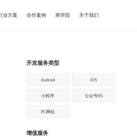
行业方案
合作案例
商学院
关于我们
开发服务类型
Android
IOS
小程序
公众号H5
PC网站
增值服务