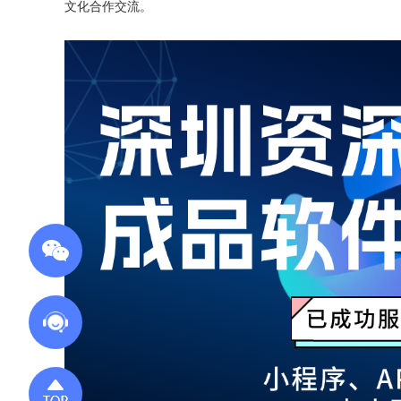
文化合作交流。