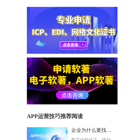
APP运营技巧推荐阅读
企业为什么要找专业APP外包公司？选择避坑指南
数字化时代下，移动