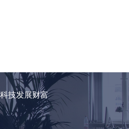
享科技发展财富