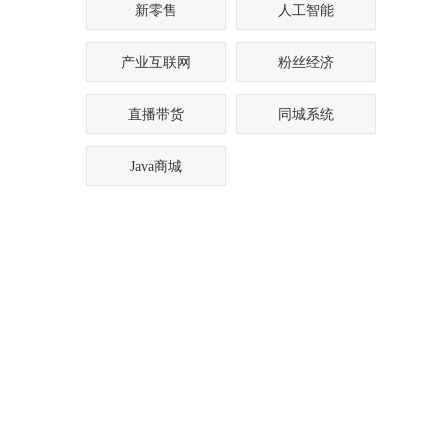
新零售
人工智能
产业互联网
粉丝经济
直播带货
同城系统
Java商城