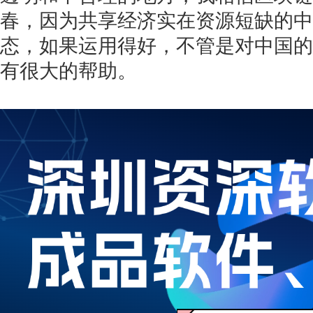
春，因为共享经济实在资源短缺的中
态，如果运用得好，不管是对中国的
有很大的帮助。