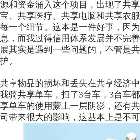
源和资金涌入这个项目，出现了共享
宝、共享医疗、共享电脑和共享衣服
每一个细节。这本是一件好事，因为
息，而我过得信用体系发展并不完善
展其实是遇到一些问题的，不管是共
护。
共享物品的损坏和丢失在共享经济中
我骑共享单车，扫了3台车，3台车
享单车的使用蒙上一层阴影，还有共
司带来很大的影响，这基本上是不可