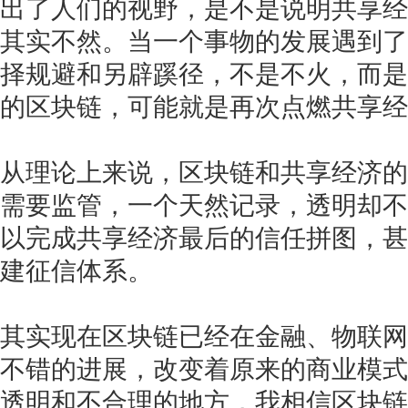
出了人们的视野，是不是说明共享经
其实不然。当一个事物的发展遇到了
择规避和另辟蹊径，不是不火，而是
的区块链，可能就是再次点燃共享经
从理论上来说，区块链和共享经济的
需要监管，一个天然记录，透明却不
以完成共享经济最后的信任拼图，甚
建征信体系。
其实现在区块链已经在金融、物联网
不错的进展，改变着原来的商业模式
透明和不合理的地方，我相信区块链