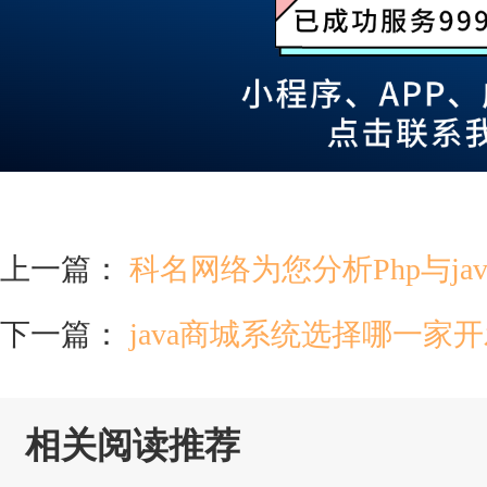
上一篇：
科名网络为您分析Php与ja
下一篇：
java商城系统选择哪一家
相关阅读推荐