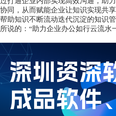
过打通企业内部实现高效沟通，助力
协同，从而赋能企业让知识实现共享
帮助知识不断流动迭代沉淀的知识管
所说的：“助力企业办公如行云流水