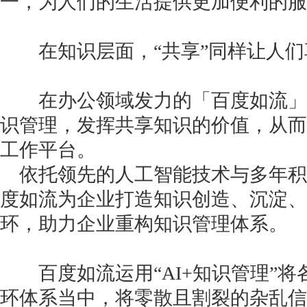
一，为人们的生活提供更加便利的服
在知识层面，“共享”同样让人们
在办公领域发力的「百度如流」
识管理，发挥共享知识的价值，从而
工作平台。
依托领先的人工智能技术与多年积
度如流为企业打造知识创造、沉淀、
环，助力企业重构知识管理体系。
百度如流运用“AI+知识管理”将
环体系当中，将零散且割裂的杂乱信