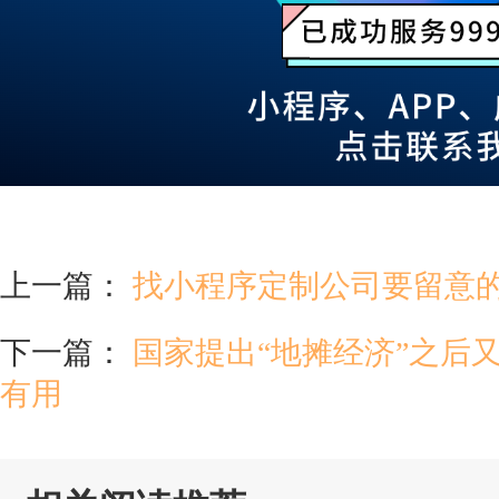
上一篇：
找小程序定制公司要留意
下一篇：
国家提出“地摊经济”之后
有用