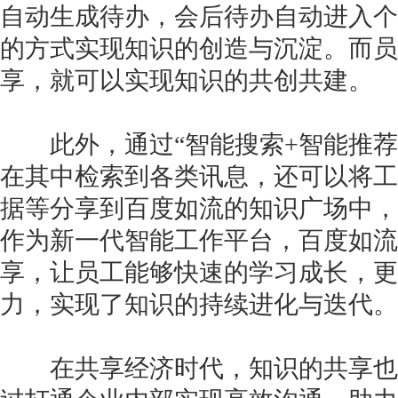
自动生成待办，会后待办自动进入个
的方式实现知识的创造与沉淀。而员
享，就可以实现知识的共创共建。
此外，通过“智能搜索+智能推荐
在其中检索到各类讯息，还可以将工
据等分享到百度如流的知识广场中，
作为新一代智能工作平台，百度如流
享，让员工能够快速的学习成长，更
力，实现了知识的持续进化与迭代。
在共享经济时代，知识的共享也