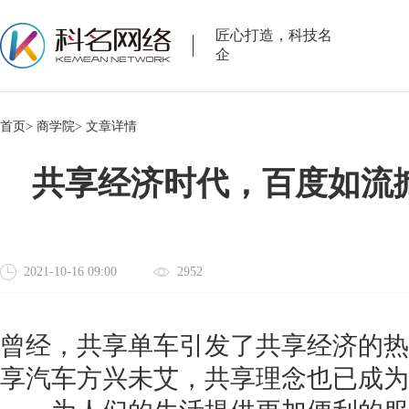
匠心打造，科技名
企
首页>
商学院>
文章详情
共享经济时代，百度如流掀
2021-10-16 09:00
2952
曾经，共享单车引发了共享经济的热
享汽车方兴未艾，共享理念也已成为