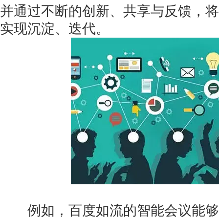
并通过不断的创新、共享与反馈，将
实现沉淀、迭代。
获得产品报价方案
1万个想法不如1次的方案落地
扫码添加[商务总监]沟通方案
扫码沟通
例如，百度如流的智能会议能够通