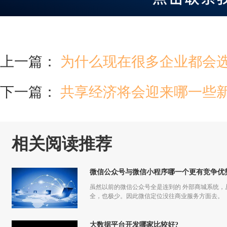
上一篇：
为什么现在很多企业都会
下一篇：
共享经济将会迎来哪一些
相关阅读推荐
微信公众号与微信小程序哪一个更有竞争优
虽然以前的微信公众号全是连到的 外部商城系统
全，也极少。因此微信定位没往商业服务方面去。
大数据平台开发哪家比较好?