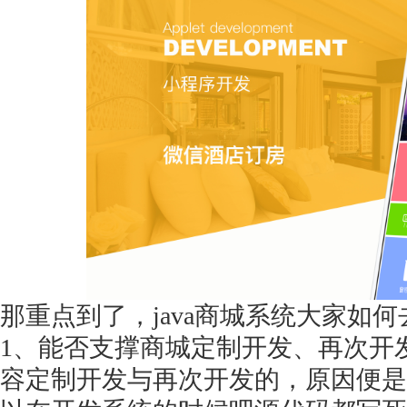
获得产品报价方案
1万个想法不如1次的方案落地
扫码添加[商务总监]沟通方案
扫码沟通
那重点到了，
java商城系统大家如
1、能否支撑商城定制开发、再次开
容定制开发与再次开发的，原因便是