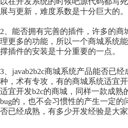
以在开发系统的时候吧源代码都写死
展与更新，难度系数是十分巨大的。
2、能否拥有完善的插件，许多的商
理更多的功能，所以一个商城系统能
撑插件的安装是十分重要的一点。
3、javab2b2c商城系统产品能否
种，术有专攻，有的商城系统适宜开发
适宜开发b2c的商城，同样一款成
bug的，也不会习惯性的产生一定的问
否已经成熟，有多少开发经验是大家