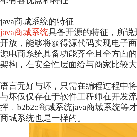
都有各优点和特征
java商城系统的特征
java商城系统
具备开源的特征，所说开
开放，能够将获得源代码实现电子商务
源电商系统具备功能齐全且全方面的特
架构，在安全性层面给与商家比较大
语言无好与坏，只需在编程过程中将
与坏仅仅存在于软件工程师在开发流
挥，
b2b2c商城系统java商城系统等
商城系统也是一样的。