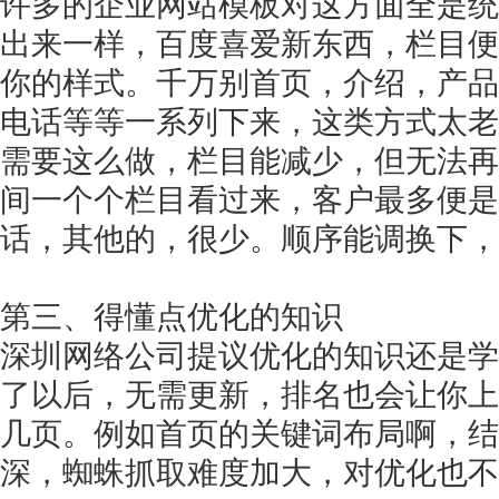
许多的企业网站模板对这方面全是统
出来一样，百度喜爱新东西，栏目便
你的样式。千万别首页，介绍，产品
电话等等一系列下来，这类方式太老
需要这么做，栏目能减少，但无法再
间一个个栏目看过来，客户最多便是
话，其他的，很少。顺序能调换下，
第三、得懂点优化的知识
深圳
网络公司提议优化的知识还是学
了以后，无需更新，排名也会让你上
几页。例如首页的关键词布局啊，结
深，蜘蛛抓取难度加大，对优化也不