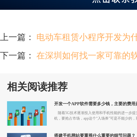
上一篇：
电动车租赁小程序开发为
下一篇：
在深圳如何找一家可靠的
相关阅读推荐
开发一个APP软件需要多少钱，主要的费用
随着5G技术逐渐投入使用和手机性能的进一步提升
机，要抢占市场，app这个“入场券”可是不能少的，
搭建手机网站要重视什么重要的细节问题？