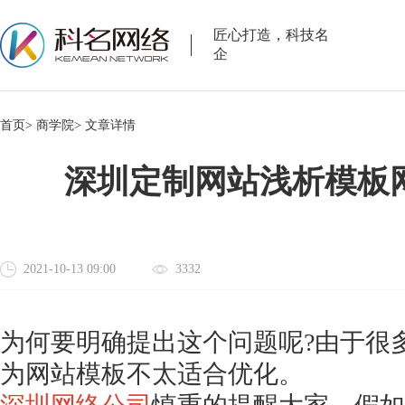
匠心打造，科技名
企
首页>
商学院>
文章详情
深圳定制网站浅析模板
2021-10-13 09:00
3332
为何要明确提出这个问题呢
?由于很
为网站模板不太适合优化。