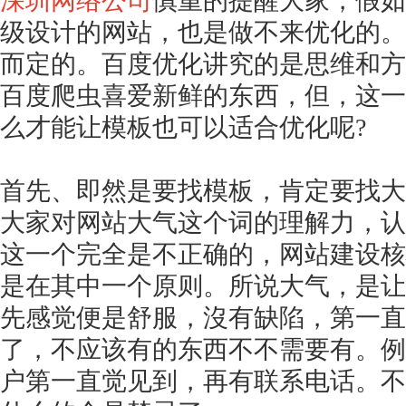
深圳
网络公司
慎重的提醒大家，假如
级设计的网站，也是做不来优化的。
而定的。百度优化讲究的是思维和方
百度爬虫喜爱新鲜的东西，但，这一
么才能让模板也可以适合优化呢
?
首先、即然是要找模板，肯定要找大
大家对网站大气这个词的理解力，认
这一个完全是不正确的，网站建设核
是在其中一个原则。所说大气，是让
先感觉便是舒服，沒有缺陷，第一直
了，不应该有的东西不不需要有。例
户第一直觉见到，再有联系电话。不