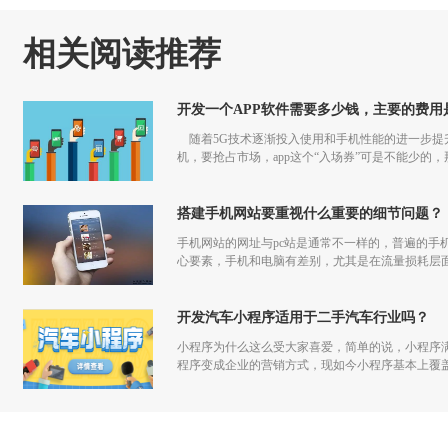
相关阅读推荐
开发一个APP软件需要多少钱，主要的费用
随着5G技术逐渐投入使用和手机性能的进一步提升
机，要抢占市场，app这个“入场券”可是不能少的，
搭建手机网站要重视什么重要的细节问题？
手机网站的网址与pc站是通常不一样的，普遍的手
心要素，手机和电脑有差别，尤其是在流量损耗层
开发汽车小程序适用于二手汽车行业吗？
小程序为什么这么受大家喜爱，简单的说，小程序
程序变成企业的营销方式，现如今小程序基本上覆