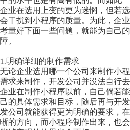
中的水平也是有高有低的。而如此一
企业在选用上变的更为迷惘，但若选
会干扰到小程序的质量。为此，企业
考量好下面一些问题，就能为自己的
障。
1.明确详细的制作需求
无论企业选用哪一个公司来制作小程
需求来制作，开发公司并没法自行去
企业在制作小程序以前，自己倘若能
己的具体需求和目标，随后再与开发
发公司就能获得更为明确的要求，在
晰的方向，而小程序制作出来，也会