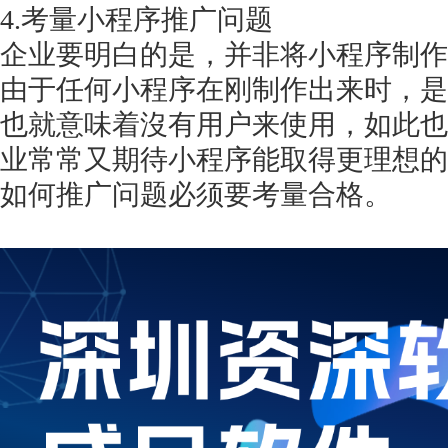
4.考量小程序推广问题
企业要明白的是，并非将小程序制作
由于任何小程序在刚制作出来时，是
也就意味着沒有用户来使用，如此也
业常常又期待小程序能取得更理想的
如何推广问题必须要考量合格。