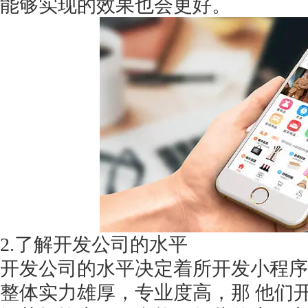
能够实现的效果也会更好。
获得产品报价方案
1万个想法不如1次的方案落地
扫码添加[商务总监]沟通方案
扫码沟通
2.了解开发公司的水平
开发公司的水平决定着所开发小程序
整体实力雄厚，专业度高，那
他们