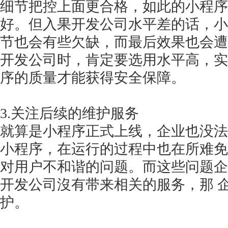
细节把控上面更合格，如此的小程序
好。但入果开发公司水平差的话，小
节也会有些欠缺，而最后效果也会遭
开发公司时，肯定要选用水平高，实
序的质量才能获得安全保障。
3.关注后续的维护服务
就算是小程序正式上线，企业也没法
小程序，在运行的过程中也在所难免
对用户不和谐的问题。而这些问题企
开发公司沒有带来相关的服务，那
护。