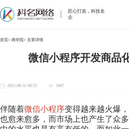
匠心打造，科技名
企
首页>
商学院>
文章详情
微信小程序开发商品化
2021-08-31 08:53
1687
伴随着
微信小程序
变得越来越火爆，
也愈来愈多，而市场上也产生了众多