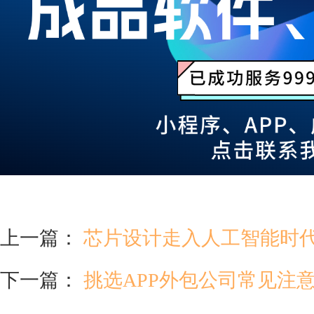
上一篇：
芯片设计走入人工智能时
下一篇：
挑选APP外包公司常见注