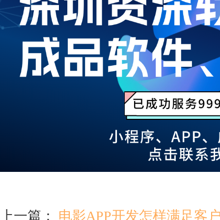
上一篇：
电影APP开发怎样满足客