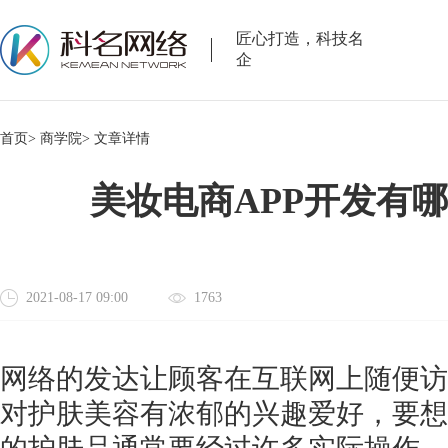
匠心打造，科技名
企
首页>
商学院>
文章详情
美妆电商APP开发有
2021-08-17 09:00
1763
网络的发达让顾客在互联网上随便访
对护肤美容有浓郁的兴趣爱好，要想