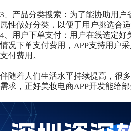
3、产品分类搜索：为了能协助用户
属性做好分类，以便于用户挑选合适
4、用户下单支付：用户在线选定好
情况下单支付费用，APP支持用户
支付费用。
伴随着人们生活水平持续提高，很多
需求，正好美妆电商
APP开发能给