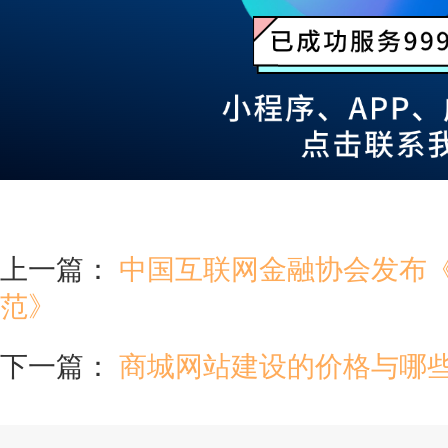
上一篇：
中国互联网金融协会发布《
范》
下一篇：
商城网站建设的价格与哪