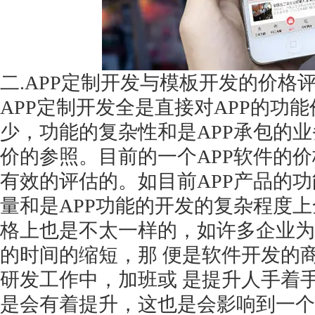
二
.APP定制开发与模板开发的价格
APP定制开发全是直接对APP的功
少，功能的复杂性和是APP承包的
价的参照。目前的一个APP软件的
有效的评估的。如目前APP产品的
量和是APP功能的开发的复杂程度上
格上也是不太一样的，如许多企业为
的时间的缩短，那 便是软件开发的商
研发工作中，加班或 是提升人手着
是会有着提升，这也是会影响到一个