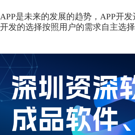
APP是未来的发展的趋势，APP开
开发的选择按照用户的需求自主选择