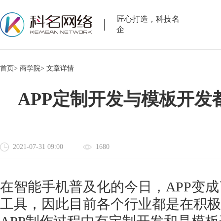
匠心打造，科技名
企
首页>
商学院>
文章详情
APP定制开发与模板开发
2021-07-31 09:00
1680
在智能手机普及化的今日，
APP变
工具，因此目前各个行业都是在积极