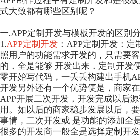
APP制作过程中有定制开发和是模
式大致都有哪些区别呢？
一
.APP定制开发与模板开发的区别
1.
APP定制开发
：APP定制开发：定
照用户的功能需求开发的，只需要客
的，全是能够 开发出来，定制开发便
零开始写代码，一丢丢构建出手机A
开发另外还有一个优势便是，商家在
APP开展二次开发，开发完成以后源
用。如以后的商家稳步发展以后，要
事情，二次开发或 是功能的添加全
很多的开发商一般全是选择定制开发