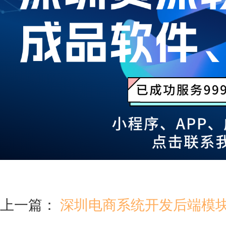
上一篇：
深圳电商系统开发‍后端模