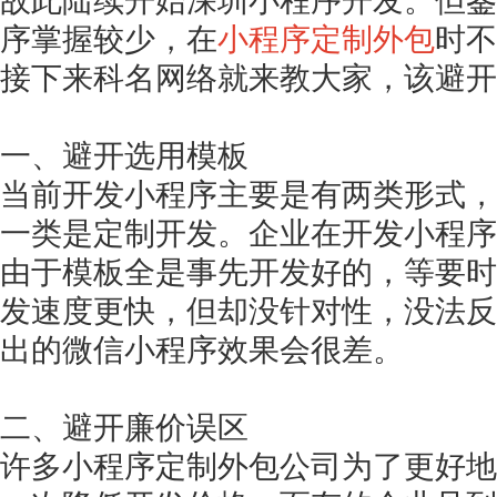
故此陆续开始深圳小程序开发。但鉴
序掌握较少，在
小程序定制外包
时不
接下来科名网络就来教大家，该避开
一、避开选用模板
当前开发小程序主要是有两类形式，
一类是定制开发。企业在开发小程序
由于模板全是事先开发好的，等要时
发速度更快，但却没针对性，没法反
出的微信小程序效果会很差。
二、避开廉价误区
许多小程序定制外包公司为了更好地