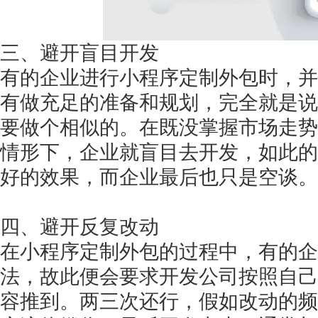
三、避开盲目开发
有的企业进行小程序定制外包时，并
有做充足的准备和规划，完全就是说
要做个相似的。在既没掌握市场走势
情形下，企业就盲目去开发，如此的
好的效果，而企业最后也只是空谈。
四、避开反复改动
在小程序定制外包的过程中，有的企
法，故此便会要求开发公司按照自己
容推到。两三次还行，假如改动的频