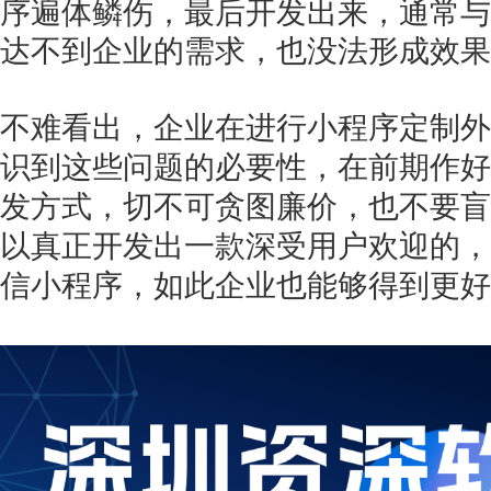
序遍体鳞伤，最后开发出来，通常与
达不到企业的需求，也没法形成效果
不难看出，企业在进行小程序定制外
识到这些问题的必要性，在前期作好
发方式，切不可贪图廉价，也不要盲
以真正开发出一款深受用户欢迎的，
信小程序，如此企业也能够得到更好