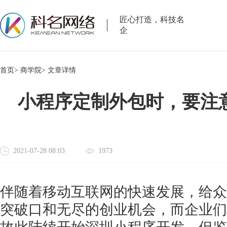
匠心打造，科技名
企
首页>
商学院>
文章详情
小程序定制外包时，要注
2021-07-28 08:03
1973
伴随着移动互联网的快速发展，给众
突破口和无尽的创业机会，而企业们