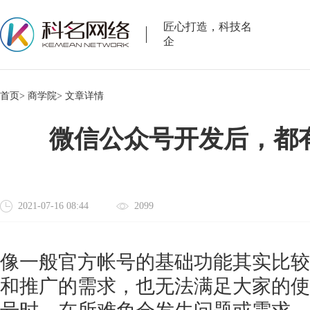
匠心打造，科技名
企
首页>
商学院>
文章详情
微信公众号开发后，都
2021-07-16 08:44
2099
像一般官方帐号的基础功能其实比较
和推广的需求，也无法满足大家的使