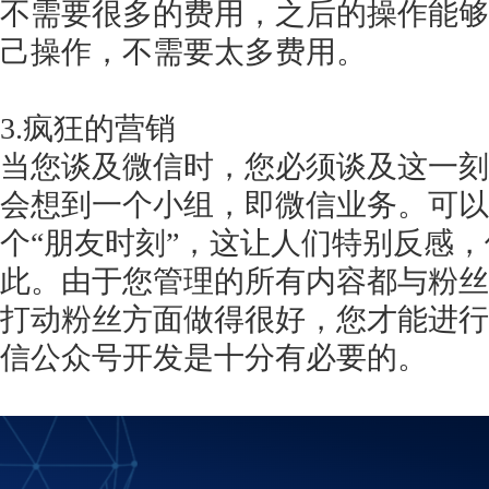
不需要很多的费用，之后的操作能够
己操作，不需要太多费用。
3.疯狂的营销
当您谈及微信时，您必须谈及这一刻
会想到一个小组，即微信业务。可以
个“朋友时刻”，这让人们特别反感
此。由于您管理的所有内容都与粉丝
打动粉丝方面做得很好，您才能进行
信公众号开发是十分有必要的。