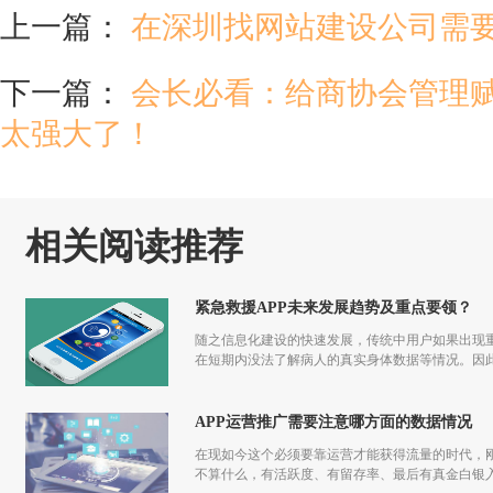
上一篇：
在深圳找网站建设公司需
下一篇：
会长必看：给商协会管理
太强大了！
相关阅读推荐
紧急救援APP未来发展趋势及重点要领？
随之信息化建设的快速发展，传统中用户如果出现重
在短期内没法了解病人的真实身体数据等情况。因此
APP运营推广需要注意哪方面的数据情况
在现如今这个必须要靠运营才能获得流量的时代，刚
不算什么，有活跃度、有留存率、最后有真金白银入