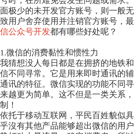
号时，在所难免会发生问题或需求。
面极少的未开发官方账号，则一般无
致用户舍弃使用并注销官方账号，最
信公众号开发
都有哪些好处呢？
1.微信的消费黏性和惯性力
我猜想没人每日都是在拥挤的地铁和
信不同寻常。它是用来即时通讯的辅
通讯的特征。微信实现的功能不同寻
来越更为简单。这不但是一类关系，
制！
依托于移动互联网，平民百姓貌似具
乎沒有其他产品能够超出微信的用户