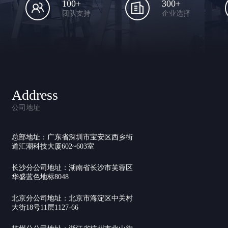
100+
300+
团队支持
企业选择
Address
公司地址
总部地址：广东省深圳市宝安区西乡街
道汇潮科技大厦602~603室
长沙分公司地址：湖南省长沙市芙蓉区
华盛蓝色地标8048
北京分公司地址：北京市海淀区中关村
大街18号11层1127-66