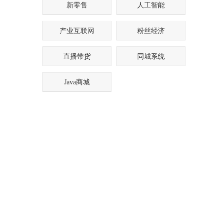
新零售
人工智能
产业互联网
粉丝经济
直播带货
同城系统
Java商城