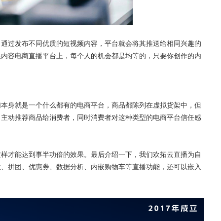
。通过发布不同优质的短视频内容，平台就会将其推送给相同兴趣的
在内容电商直播平台上，每个人的机会都是均等的，只要你创作的内
们本身就是一个什么都有的电商平台，商品都陈列在虚拟货架中，但
，主动推荐商品给消费者，同时消费者对这种类型的电商平台信任感
这样才能达到事半功倍的效果。最后介绍一下，我们欢拓云直播为自
效、拼团、优惠券、数据分析、内嵌购物车等直播功能，还可以嵌入