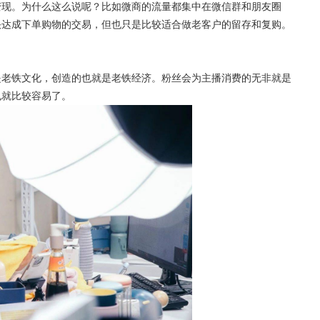
变现。为什么这么说呢？比如微商的流量都集中在微信群和朋友圈
快达成下单购物的交易，但也只是比较适合做老客户的留存和复购。
是老铁文化，创造的也就是老铁经济。粉丝会为主播消费的无非就是
也就比较容易了。