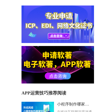
APP运营技巧推荐阅读
小程序制作哪家好？科名网络用专业筑牢企业数字化根基
在移动互联网深度渗透