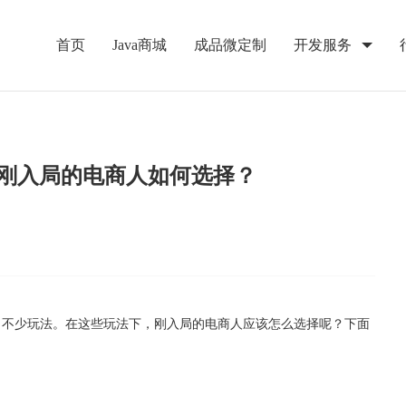
首页
Java商城
成品微定制
开发服务
刚入局的电商人如何选择？
了不少玩法。在这些玩法下，刚入局的电商人应该怎么选择呢？下面