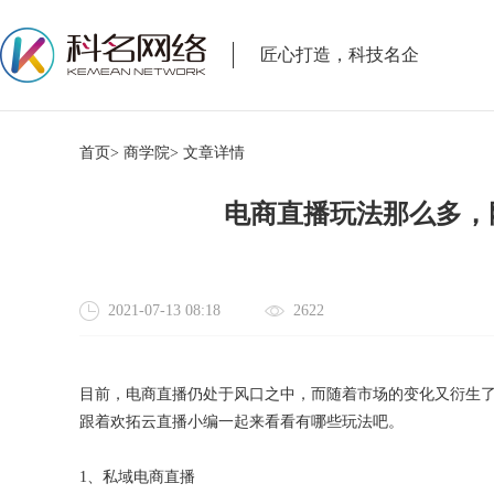
匠心打造，科技名企
首页>
商学院>
文章详情
电商直播玩法那么多，
2021-07-13 08:18
2622
目前，电商直播仍处于风口之中，而随着市场的变化又衍生
跟着欢拓云直播小编一起来看看有哪些玩法吧。
1、私域电商直播