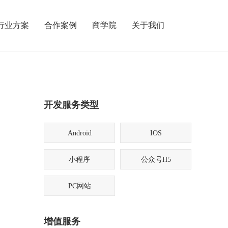
行业方案
合作案例
商学院
关于我们
开发服务类型
Android
IOS
小程序
公众号H5
PC网站
增值服务