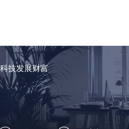
享科技发展财富