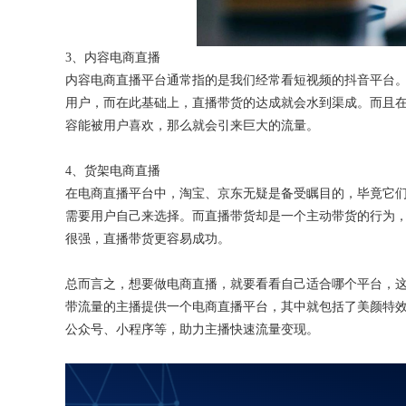
3、内容电商直播
内容电商直播平台通常指的是我们经常看短视频的抖音平台
用户，而在此基础上，直播带货的达成就会水到渠成。而且
容能被用户喜欢，那么就会引来巨大的流量。
4、货架电商直播
在电商直播平台中，淘宝、京东无疑是备受瞩目的，毕竟它
需要用户自己来选择。而直播带货却是一个主动带货的行为
很强，直播带货更容易成功。
总而言之，想要做电商直播，就要看看自己适合哪个平台，
带流量的主播提供一个电商直播平台，其中就包括了美颜特
公众号、小程序等，助力主播快速流量变现。