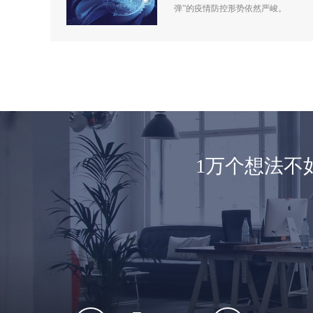
弹”的疫情防控形势依然严峻。
1万个想法不