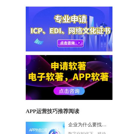
APP运营技巧推荐阅读
企业为什么要找专业APP外包公司？选择避坑指南
数字化时代下，移动