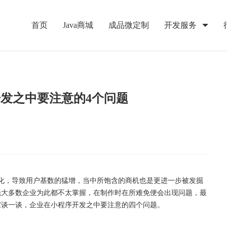
首页
Java商城
成品微定制
开发服务
发之中要注意的4个问题
及化，导致用户基数的猛增，当中所饱含的商机也是更进一步被发掘
绝大多数企业为此都不太掌握，在制作时在所难免便会出现问题，最
家谈一谈，企业在小程序开发之中要注意的四个问题。