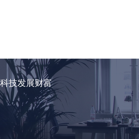
享科技发展财富