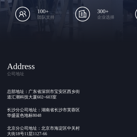
100+
300+
团队支持
企业选择
Address
公司地址
总部地址：广东省深圳市宝安区西乡街
道汇潮科技大厦602~603室
长沙分公司地址：湖南省长沙市芙蓉区
华盛蓝色地标8048
北京分公司地址：北京市海淀区中关村
大街18号11层1127-66