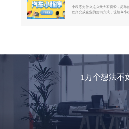
小程序为什么这么受大家喜爱，简单
程序变成企业的营销方式，现如今小
1万个想法不