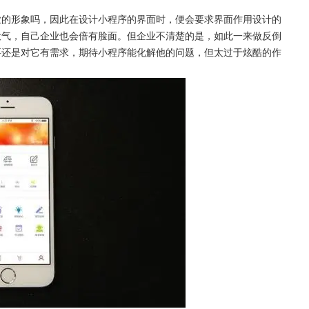
业的形象吗，因此在设计小程序的界面时，便会要求界面作用设计的
大气，自己企业也会倍有脸面。但企业不清楚的是，如此一来做反倒
要还是对它有需求，期待小程序能化解他的问题，但太过于炫酷的作