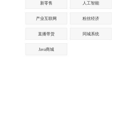
新零售
人工智能
产业互联网
粉丝经济
直播带货
同城系统
Java商城