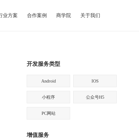
行业方案
合作案例
商学院
关于我们
开发服务类型
Android
IOS
小程序
公众号H5
PC网站
增值服务