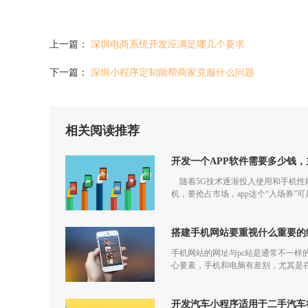
上一篇：
深圳电商系统开发应满足哪几个要求
下一篇：
深圳小程序定制能帮商家克服什么问题
相关阅读推荐
开发一个APP软件需要多少钱
随着5G技术逐渐投入使用和手机性能
机，要抢占市场，app这个“入场券”
搭建手机网站要重视什么重要的
手机网站的网址与pc站是通常不一样
心要素，手机和电脑有差别，尤其是
开发汽车小程序适用于二手汽车