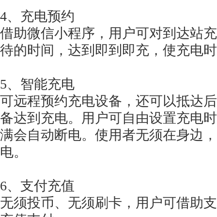
4、充电预约
借助微信小程序，用户可对到达站充
待的时间，达到即到即充，使充电时
5、智能充电
可远程预约充电设备，还可以抵达后
备达到充电。用户可自由设置充电时
满会自动断电。使用者无须在身边，
电。
6、支付充值
无须投币、无须刷卡，用户可借助支