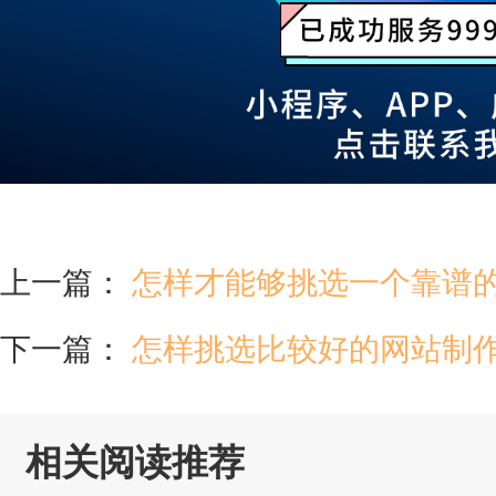
上一篇：
怎样才能够挑选一个靠谱
下一篇：
怎样挑选比较好的网站制
相关阅读推荐