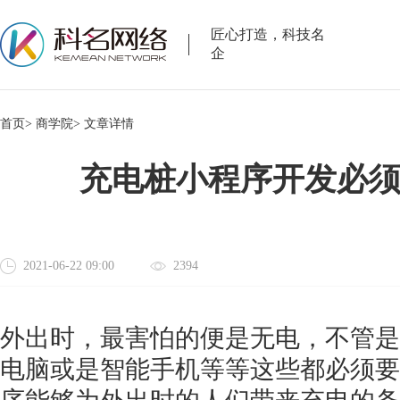
匠心打造，科技名
企
首页>
商学院>
文章详情
充电桩小程序开发必
2021-06-22 09:00
2394
外出时，最害怕的便是无电，不管是
电脑或是智能手机等等这些都必须要