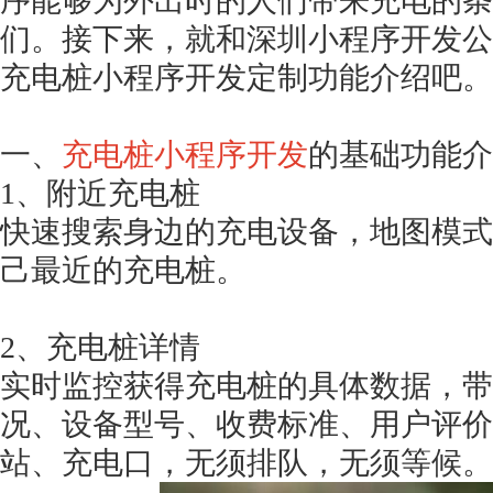
序能够为外出时的人们带来充电的条
们。接下来，就和深圳小程序开发公
充电桩小程序开发定制功能介绍吧。
一、
充电桩小程序开发
的基础功能介
1、附近充电桩
快速搜索身边的充电设备，地图模式
己最近的充电桩。
2、充电桩详情
实时监控获得充电桩的具体数据，带
况、设备型号、收费标准、用户评价
站、充电口，无须排队，无须等候。