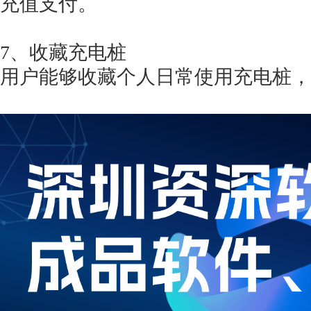
充值支付。
7、收藏充电桩
用户能够收藏个人日常使用充电桩，