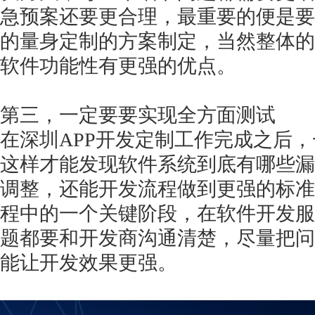
急预案还要更合理，最重要的便是要
的量身定制的方案制定，当然整体的
软件功能性有更强的优点。
第三，一定要要实现全方面测试
在深圳
APP开发定制工作完成之后
这样才能发现软件系统到底有哪些漏
调整，还能开发流程做到更强的标准
程中的一个关键阶段，在软件开发服
题都要和开发商沟通清楚，尽量把问
能让开发效果更强。