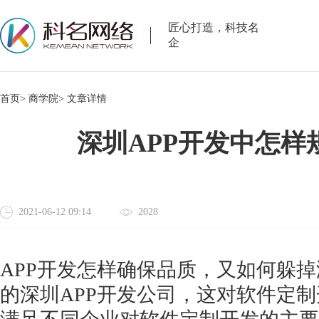
匠心打造，科技名
企
首页>
商学院>
文章详情
深圳APP开发中怎样
2021-06-12 09:14
2028
APP开发怎样确保品质，又如何躲掉
的深圳APP开发公司，这对软件定