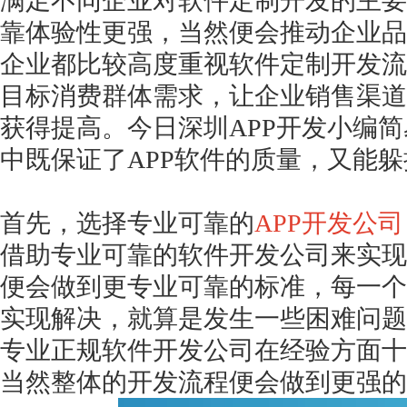
满足不同企业对软件定制开发的主要
靠体验性更强，当然便会推动企业品
企业都比较高度重视软件定制开发流
目标消费群体需求，让企业销售渠道
获得提高。今日深圳APP开发小编
中既保证了APP软件的质量，又能
首先，选择专业可靠的
APP开发公司
借助专业可靠的软件开发公司来实现
便会做到更专业可靠的标准，每一个
实现解决，就算是发生一些困难问题
专业正规软件开发公司在经验方面十
当然整体的开发流程便会做到更强的