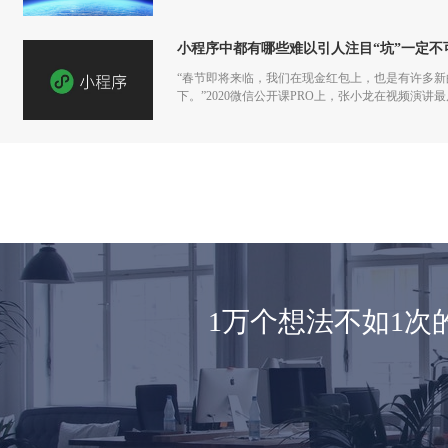
小程序中都有哪些难以引人注目“坑”一定不
“春节即将来临，我们在现金红包上，也是有许多
下。”2020微信公开课PRO上，张小龙在视频演
1万个想法不如1