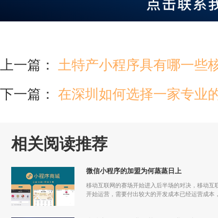
上一篇：
土特产小程序具有哪一些
下一篇：
在深圳如何选择一家专业的
相关阅读推荐
微信小程序的加盟为何蒸蒸日上
移动互联网的赛场开始进入后半场的对决，移动互联
开始运营，需要付出较大的开发成本已经运营成本，
更多流量，但是付出和回报的差额已经越来越小甚