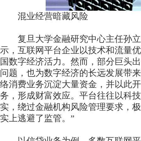
混业经营暗藏风险
复旦大学金融研究中心主任孙立
示，互联网平台企业以技术和流量优
国数字经济活力。然而，部分巨头出
问题，也为数字经济的长远发展带来
络消费业务沉淀大量资金，并以此开
务，形成财富效应。平台往往以科技
实，绕过金融机构风险管理要求，极
实上逃避了监管。”
以信贷业务为例，多数互联网平