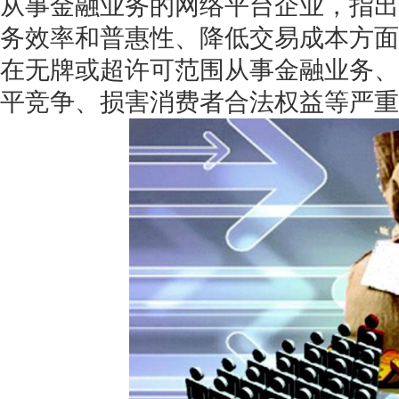
从事金融业务的网络平台企业，指出
务效率和普惠性、降低交易成本方面
在无牌或超许可范围从事金融业务、
平竞争、损害消费者合法权益等严重