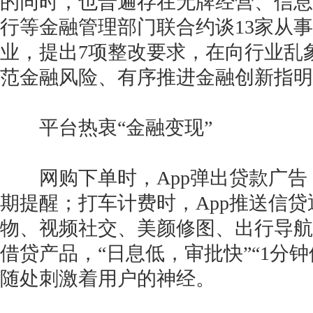
的同时，也普遍存在无牌经营、信息
行等金融管理部门联合约谈13家从
业，提出7项整改要求，在向行业乱
范金融风险、有序推进金融创新指明
平台热衷“金融变现”
网购下单时，App弹出贷款广告；
期提醒；打车计费时，App推送信
物、视频社交、美颜修图、出行导航
借贷产品，“日息低，审批快”“1分
随处刺激着用户的神经。