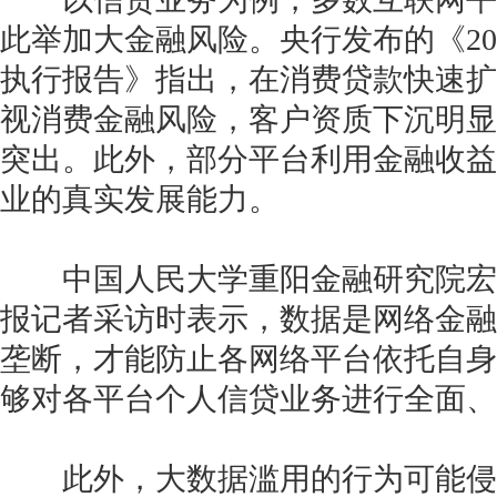
此举加大金融风险。央行发布的《20
执行报告》指出，在消费贷款快速扩
视消费金融风险，客户资质下沉明显
突出。此外，部分平台利用金融收益
业的真实发展能力。
中国人民大学重阳金融研究院宏
报记者采访时表示，数据是网络金融
垄断，才能防止各网络平台依托自身
够对各平台个人信贷业务进行全面、
此外，大数据滥用的行为可能侵