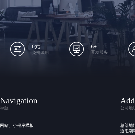
6+
0元
开发服务
免费试用
Navigation
Add
导航
公司地
网站、小程序模板
总部地
道汇潮科