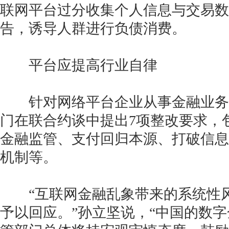
联网平台过分收集个人信息与交易数
告，诱导人群进行负债消费。
平台应提高行业自律
针对网络平台企业从事金融业务
门在联合约谈中提出7项整改要求，
金融监管、支付回归本源、打破信息
机制等。
“互联网金融乱象带来的系统性风
予以回应。”孙立坚说，“中国的数