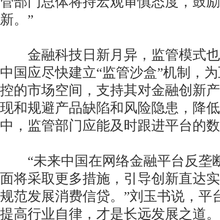
管部门总体将持宏观审慎态度，鼓励
新。”
金融科技日新月异，监管模式也
中国应尽快建立“监管沙盒”机制，
控的市场空间，支持其对金融创新产
现和规避产品缺陷和风险隐患，降低
中，监管部门应能及时跟进平台的数
“未来中国在网络金融平台反垄断
面将采取更多措施，引导创新直达实
规范发展消费信贷。”刘玉书说，平
提高行业自律，才是长远发展之道。