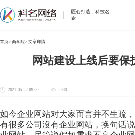
匠心打造，科技名
企
首页>
商学院>
文章详情
网站建设上线后要保
2021-05-22 09:00
2038
如今企业网站对大家而言并不生疏，
有很多公司沒有企业网站，换句话说