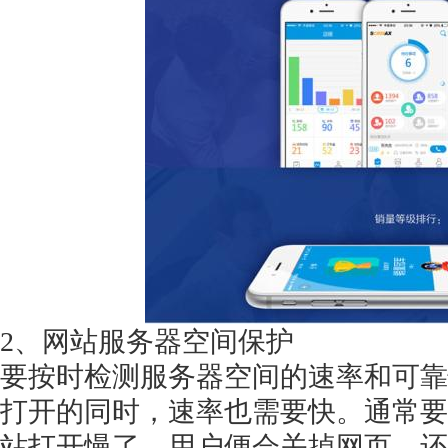
获得产品报价方案
1万个想法不如1次的方案落地
扫码添加[商务总监]沟通方案
扫码沟通
2、网站服务器空间保护
要按时检测服务器空间的速率和可靠
打开的同时，速率也需要快。通常要
站打开慢了，用户便会关掉网页，还