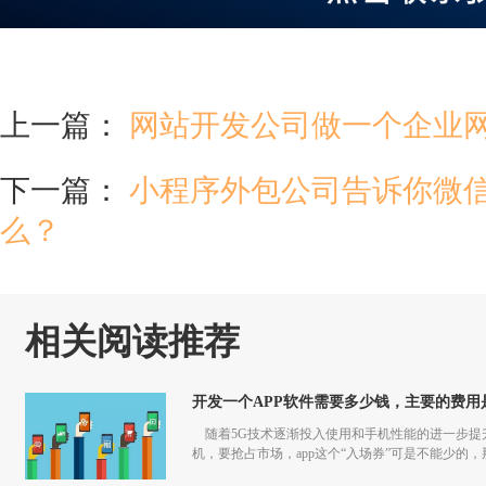
上一篇：
网站开发公司做一个企业
下一篇：
小程序外包公司告诉你微
么？
相关阅读推荐
开发一个APP软件需要多少钱，主要的费用
随着5G技术逐渐投入使用和手机性能的进一步提升
机，要抢占市场，app这个“入场券”可是不能少的，