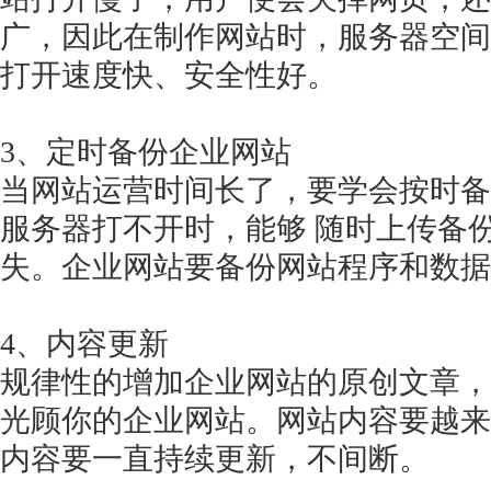
广，因此在制作网站时，服务器空间
打开速度快、安全性好。
3、定时备份企业网站
当网站运营时间长了，要学会按时备
服务器打不开时，能够
随时上传备
失。企业网站要备份网站程序和数据
4、内容更新
规律性的增加企业网站的原创文章，
光顾你的企业网站。网站内容要越来
内容要一直持续更新，不间断。