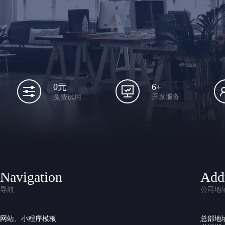
6+
0元
开发服务
免费试用
Navigation
Add
导航
公司地
网站、小程序模板
总部地