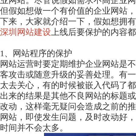
业网站。尽管说假如需求不高企业网
但假如想做一个有价值的企业网站，
下来，大家就介绍一下，假如想拥有
深圳网站建设
上线后要保护的内容都
1、网站程序的保护
网站运营时要定期维护企业网站是不
客攻击或随意升级的妥善处理。有一
太去关心，有的时候被嵌入代码了都
出来的结果是其他不良网站的标题或
改动，这样毫无疑问会造成之前的推
网站，即使发生问题，及时改动好，
时间并不会太多。