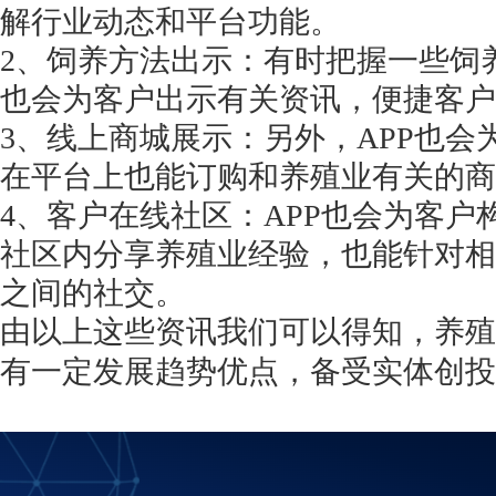
解行业动态和平台功能。
2、饲养方法出示：有时把握一些饲
也会为客户出示有关资讯，便捷客户
3、线上商城展示：另外，APP也
在平台上也能订购和养殖业有关的商
4、客户在线社区：APP也会为客户
社区内分享养殖业经验，也能针对相
之间的社交。
由以上这些资讯我们可以得知，养殖
有一定发展趋势优点，备受实体创投