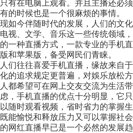
只有在电脑上观看。并且主播还必须
有的时候也是一个很麻烦的事情。
现如今伴随时代的发展，人们的文化
电视、文学、音乐这一些传统领域，
的一种直播方式，一款专业的手机直
版和苹果版，备受网民们青睐。
人们往往喜爱手机直播，缘故来自于
化的追求规定更普遍，对娛乐放松方
人都希望可在网上交友交流为生活带
虑，手机直播的优点十分明显，它只
以随时观看视频，省时省力的掌握生
既能愉悦和释放压力又可以掌握社会
的网红直播早已是一个必然的发展趋