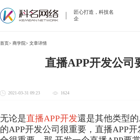
匠心打造，科技名
企
首页>
商学院>
文章详情
直播APP开发公司
2021-03-31 09:23
1624
无论是
直播
APP开发
還是其他类型的
的APP开发公司很重要，直播APP