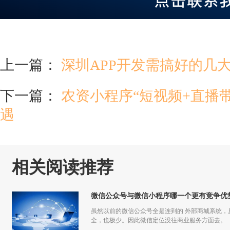
上一篇：
深圳APP开发需搞好的几
下一篇：
农资小程序“短视频+直播
遇
相关阅读推荐
微信公众号与微信小程序哪一个更有竞争优
虽然以前的微信公众号全是连到的 外部商城系统
全，也极少。因此微信定位没往商业服务方面去。