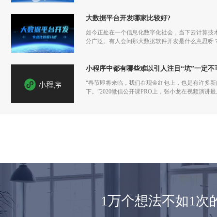
大数据平台开发哪家比较好?
如今正处在一个信息化数字化社会，当下云计算技
分广泛。有人会问那大数据软件开发是什么意思呀
小程序中都有哪些难以引人注目“坑”一定不
“春节即将来临，我们在现金红包上，也是有许多
下。”2020微信公开课PRO上，张小龙在视频演
1万个想法不如1