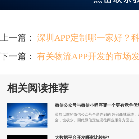
上一篇：
深圳APP定制哪一家好？
下一篇：
有关物流APP开发的市场
相关阅读推荐
微信公众号与微信小程序哪一个更有竞争优
虽然以前的微信公众号全是连到的 外部商城系统
全，也极少。因此微信定位没往商业服务方面去。
大数据平台开发哪家比较好?