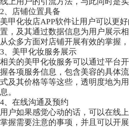
线上用户的引流方法，与此同时是实
2、店铺位置具备
美甲化妆店
APP软件让用户可以更
置，及其通过数据信息为用户展示相
从众多方面对店铺开展有效的掌握，
3、美甲化妆服务展示
相关的美甲化妆服务可以通过平台开
握各项服务信息，包含美容的具体流
式及其价格等等这些，透明度地为用
息。
4、在线沟通及预约
用户如果感觉心动的话，可以在线上
掌握需要注意的事项，并且可以开展