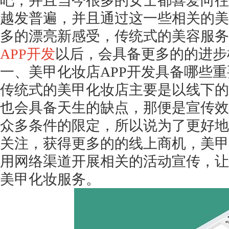
吧，并且当今很多的女士都喜爱向往
越发普遍，并且通过这一些相关的美
多的漂亮新感受，传统式的美容服务
APP开发
以后，会具备更多的的进步
一、美甲化妆店
APP开发具备哪些
传统式的美甲化妆店主要是以线下的
也会具备天生的缺点，那便是宣传效
众多条件的限定，所以说为了更好地
关注，获得更多的的线上商机，美甲
用网络渠道开展相关的活动宣传，让
美甲化妆服务。