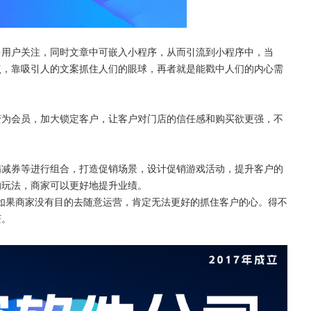
多用户关注，同时文章中可嵌入小程序，从而引流到小程序中，当
点，靠吸引人的文案抓住人们的眼球，再者就是能戳中人们的内心需
变为会员，加大锁定客户，让客户对门店的信任感和购买欲更强，不
。
满减券等进行组合，打造促销场景，设计促销游戏活动，提升客户的
的玩法，商家可以更好地提升业绩。
如果商家没有目的去随意运营，肯定无法更好的抓住客户的心。得不
茫。