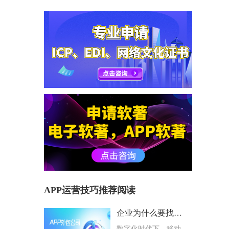
APP运营技巧推荐阅读
企业为什么要找专业APP外包公司？选择避坑指南
数字化时代下，移动