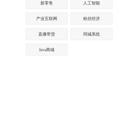
新零售
人工智能
产业互联网
粉丝经济
直播带货
同城系统
Java商城