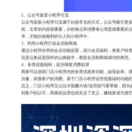
2、公众号嵌套小程序引流
公众号嵌套小程序引流属于比较常见的方式，公众号吸引更
然，文章的内容很重要，分析痛点和消费者心理是很重要的
求，才能比较顺利的引入到小程序中。
3、利用小程序打造会员制商城
通过小程序自带的会员功能设置，设计会员福利，将客户转
论是云集还是国外的山姆超市，都是会员制商城成功的典范
4、各类优惠福利，提升顾客消费欲望
商家可以借助门店小程序内的各类优惠券功能，如现金券、
兴趣，刺激客户的消费。基于门店小程序这些优惠福利功能
总之，门店小程序怎么玩才能赚大钱
?这些技巧要掌握，因为
到客户的认可，商家的运营也就失去了意义，赚钱更成为渺