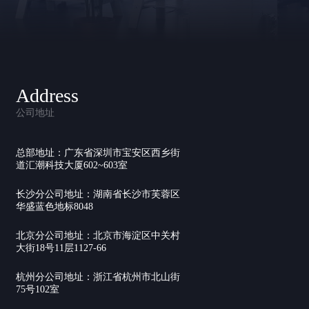
Address
公司地址
总部地址：广东省深圳市宝安区西乡街
道汇潮科技大厦602~603室
长沙分公司地址：湖南省长沙市芙蓉区
华盛蓝色地标8048
北京分公司地址：北京市海淀区中关村
大街18号11层1127-66
杭州分公司地址：浙江省杭州市北山街
75号102室