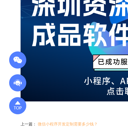
上一篇：
微信小程序开发定制需要多少钱？