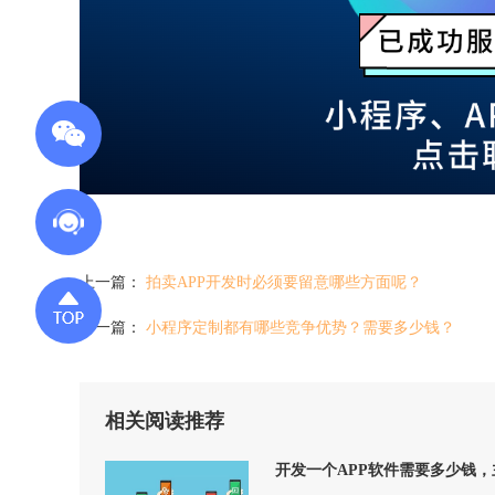
上一篇：
拍卖APP开发时必须要留意哪些方面呢？
下一篇：
小程序定制都有哪些竞争优势？需要多少钱？
相关阅读推荐
开发一个APP软件需要多少钱