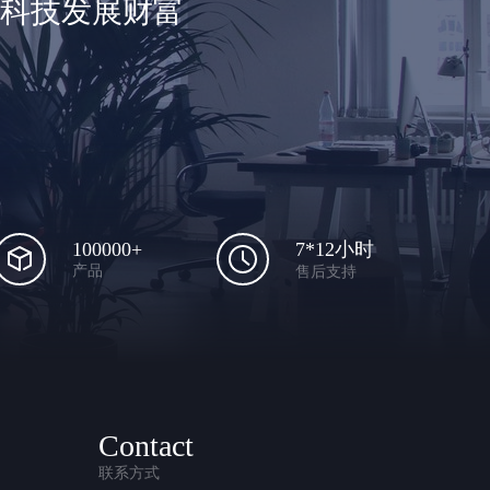
享科技发展财富
100000+
7*12小时
产品
售后支持
Contact
联系方式