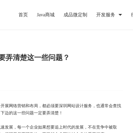
首页
Java商城
成品微定制
开发服务
要弄清楚这一些问题？
会开展网络营销和布局，都必须要深圳网站设计服务，也通常会查找
，下边的这一些问题一定要弄清楚！
飞速发展，每一个企业如果想要追上时代的发展，不在竞争中被取