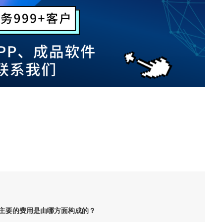
，主要的费用是由哪方面构成的？