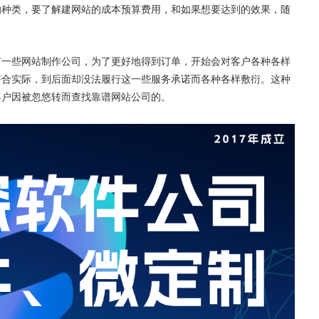
的种类，要了解建网站的成本预算费用，和如果想要达到的效果，随
有一些网站制作公司，为了更好地得到订单，开始会对客户各种各样
符合实际，到后面却没法履行这一些服务承诺而各种各样敷衍。这种
客户因被忽悠转而查找靠谱网站公司的。