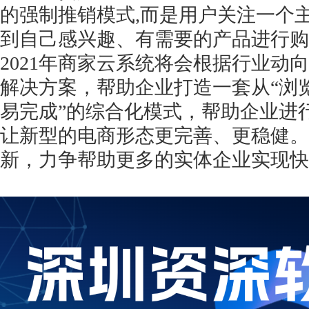
的强制推销模式,而是用户关注一个
到自己感兴趣、有需要的产品进行购
2021年商家云系统将会根据行业动
解决方案，帮助企业打造一套从“浏览
易完成”的综合化模式，帮助企业进
让新型的电商形态更完善、更稳健。
新，力争帮助更多的实体企业实现快