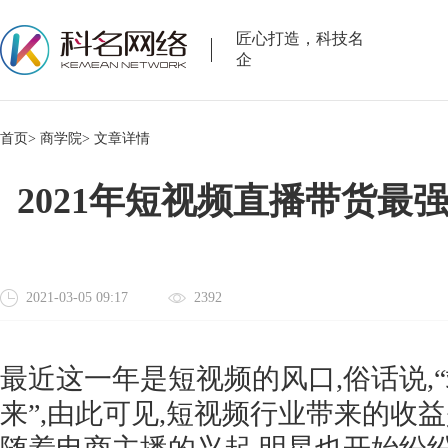
匠心打造，科技名
企
首页>
商学院>
文章详情
2021年短视频直播带货最
2021-03-05 09:17
2392
最近这一年是短视频的风口
,俗话说
来”,由此可见,短视频行业带来的收