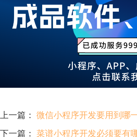
上一篇：
微信小程序开发要用到哪
下一篇：
菜谱小程序开发必须要有