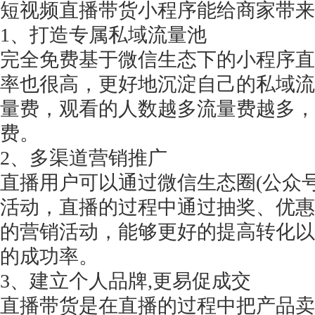
短视频直播带货小程序能给商家带来
1、打造专属私域流量池
完全免费基于微信生态下的小程序直
率也很高，更好地沉淀自己的私域流
量费，观看的人数越多流量费越多，
费。
2、多渠道营销推广
直播用户可以通过微信生态圈
(公众
活动，直播的过程中通过抽奖、优惠
的营销活动，能够更好的提高转化以
的成功率。
3、建立个人品牌,更易促成交
直播带货是在直播的过程中把产品卖