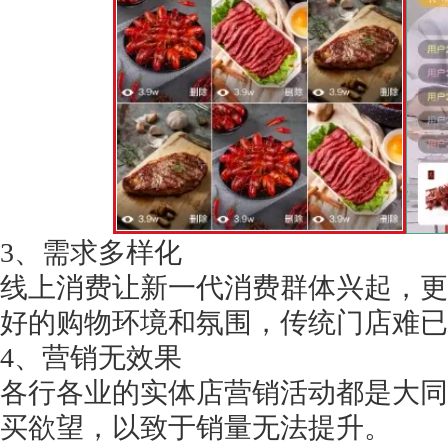
3、需求多样化
线上消费让新一代消费群体兴起，更
好的购物环境和氛围，传统门店难已
4、营销无效果
各行各业的实体店营销活动都是大同
买欲望，以致于销量无法提升。