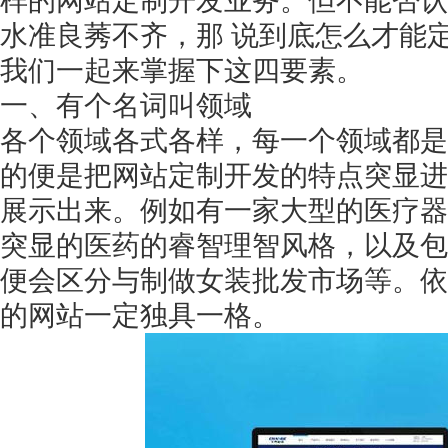
样的网站定制开发业务。但不能否认
水准良莠不齐，那
说到底怎么才能
我们一起来掌握下这四要素。
一、有个名词叫领域
各个领域各式各样，每一个领域都是
的便是把网站定制开发的特点突显进
展示出来。例如有一家大型的医疗器
突显的医药的睿智理智风格，以及包
便会区分与制做女装批发市场等。依
的网站一定独具一格。