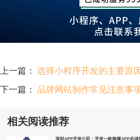
上一篇：
选择小程序开发的主要原因
下一篇：
品牌网站制作常见注意事
相关阅读推荐
深圳APP开发公司：开发一款跑腿APP必