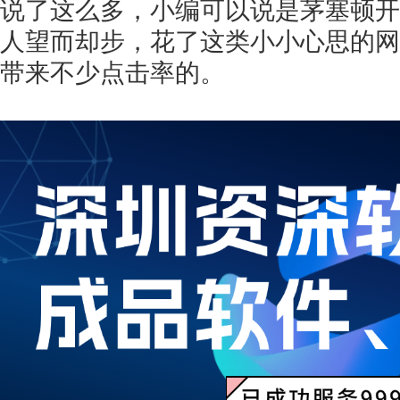
说了这么多，小编可以说是茅塞顿开
人望而却步，花了这类小小心思的网
带来不少点击率的。