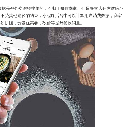
数据是被外卖途径搜集的，不归于餐饮商家。但是餐饮店开发微信小
，不受其他途径的约束，小程序后台中可以计算用户消费数据，商家
比如拼团，分发优惠卷，砍价等提升餐饮销量。