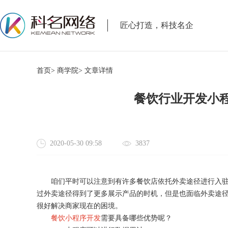
匠心打造，科技名企
首页>
商学院>
文章详情
餐饮行业开发小
2020-05-30 09:58
3837
咱们平时可以注意到有许多餐饮店依托外卖途径进行入
过外卖途径得到了更多展示产品的时机，但是也面临外卖途
很好解决商家现在的困境。
餐饮小程序开发
需要具备哪些优势呢？