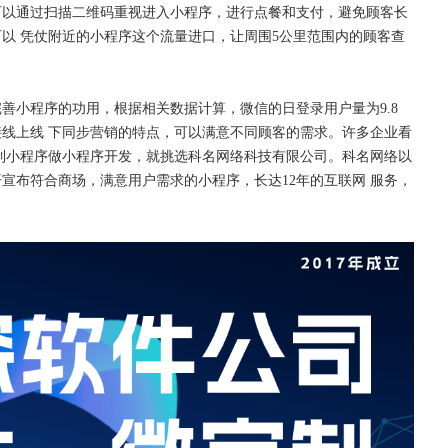
可以通过扫描二维码重视进入小程序，进行点餐和支付，避免顾客长
可以
凭仗附近的小程序这个流量进口，让周围
5公里范围内的顾客查
。
完善小程序的功用，根据相关数据计算，微信的日登录用户量为9.8
线上线 下同步营销的特点，可以满意不同顾客的需求。许多企业看
制小程序做小程序开发，就挑选科名网络科技有限公司。科名网络以
宣布符合商场，满意用户需求的小程序，长达12年的互联网 服务，