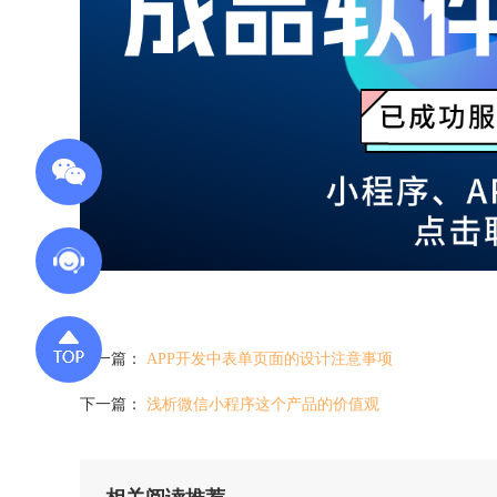
上一篇：
APP开发中表单页面的设计注意事项
下一篇：
浅析微信小程序这个产品的价值观