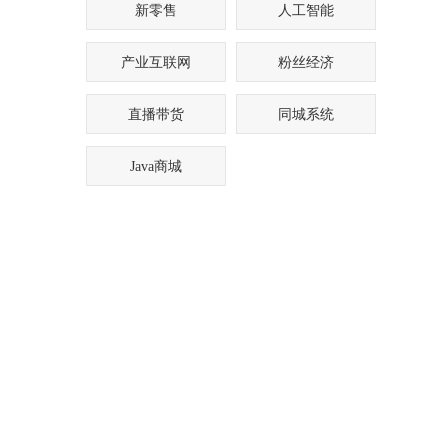
新零售
人工智能
产业互联网
粉丝经济
直播带货
同城系统
Java商城