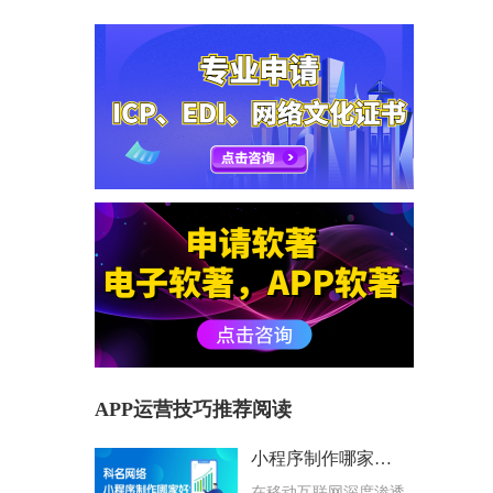
APP运营技巧推荐阅读
小程序制作哪家好？科名网络用专业筑牢企业数字化根基
在移动互联网深度渗透