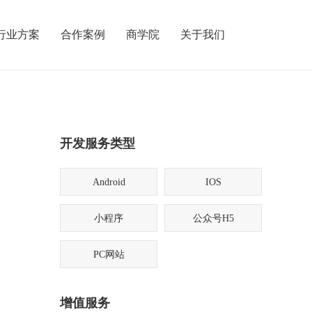
行业方案
合作案例
商学院
关于我们
开发服务类型
Android
IOS
小程序
公众号H5
PC网站
增值服务