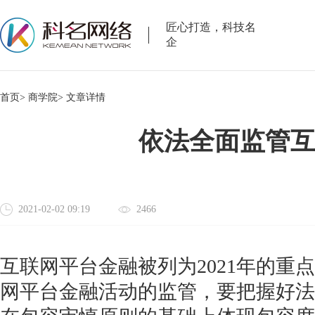
匠心打造，科技名
企
首页>
商学院>
文章详情
依法全面监管
2021-02-02 09:19
2466
互联网平台金融被列为2021年的重
网平台金融活动的监管，要把握好法