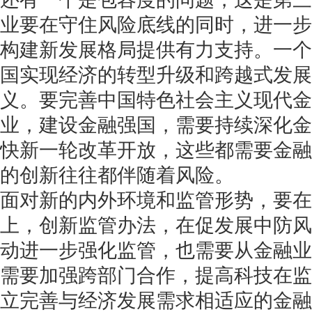
业要在守住风险底线的同时，进一步
构建新发展格局提供有力支持。一个
国实现经济的转型升级和跨越式发展
义。要完善中国特色社会主义现代金
业，建设金融强国，需要持续深化金
快新一轮改革开放，这些都需要金融
的创新往往都伴随着风险。
面对新的内外环境和监管形势，要在
上，创新监管办法，在促发展中防风
动进一步强化监管，也需要从金融业
需要加强跨部门合作，提高科技在监
立完善与经济发展需求相适应的金融