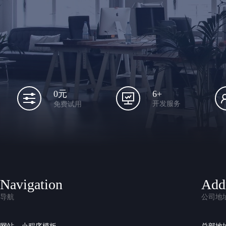
6+
0元
开发服务
免费试用
Navigation
Add
导航
公司地