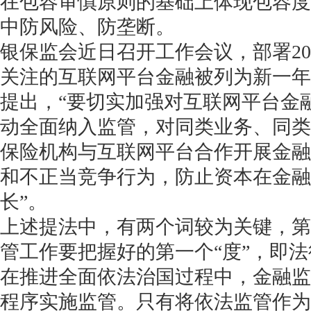
在包容审慎原则的基础上体现包容度
中防风险、防垄断。
银保监会近日召开工作会议，部署20
关注的互联网平台金融被列为新一年
提出，“要切实加强对互联网平台金
动全面纳入监管，对同类业务、同类
保险机构与互联网平台合作开展金融
和不正当竞争行为，防止资本在金融
长”。
上述提法中，有两个词较为关键，第
管工作要把握好的第一个“度”，即
在推进全面依法治国过程中，金融监
程序实施监管。只有将依法监管作为