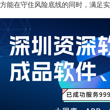
方能在守住风险底线的同时，满足实