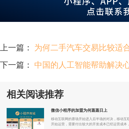
上一篇：
为何二手汽车交易比较适
下一篇：
中国的人工智能帮助解决
相关阅读推荐
微信小程序的加盟为何蒸蒸日上
移动互联网的赛场开始进入后半场的对决，移动互联
开始运营，需要付出较大的开发成本已经运营成本，