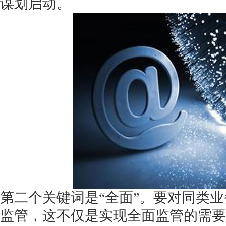
谋划启动。
第二个关键词是“全面”。要对同类
监管，这不仅是实现全面监管的需要