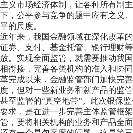
主义市场经济体制，让各种所有制主
下，公平参与竞争的题中应有之义。
平的尺度。
近年来，我国金融领域在深化改革的
证券、支付、基金托管、银行理财等
放。实现全面监管，就需要推动我国
相衔接，完善各类机构的准入和协同
革完成以来，金融监管部门加快完善
度，但对一些新业务和新产品的监管
甚至监管的“真空地带”。此次银保
要求，是在进一步完善主体监管框架
管，要将相关机构的业务和产品全面
还有一个是包容度的问题，这是第三