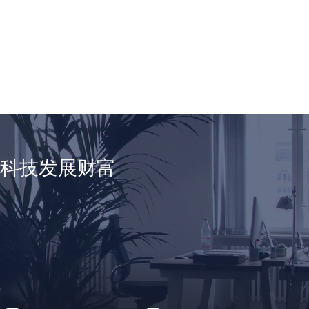
享科技发展财富