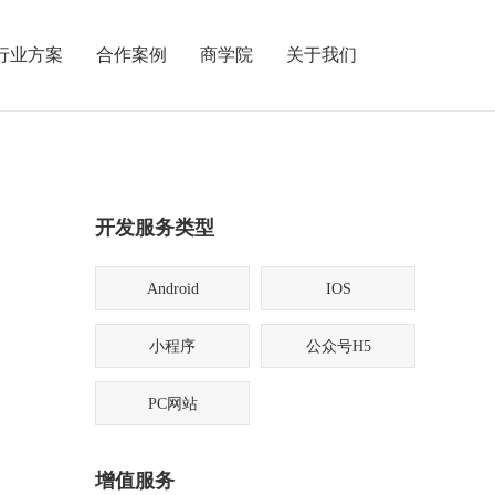
行业方案
合作案例
商学院
关于我们
开发服务类型
Android
IOS
小程序
公众号H5
PC网站
增值服务