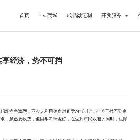
首页
Java商城
成品微定制
开发服务
共享经济，势不可挡
，职场竞争激烈，不少人利用休息时间学习
“充电”，但苦于找不到良
需求，虽然要收费，但因学习环境好，在受到市民欢迎的同时，也顺