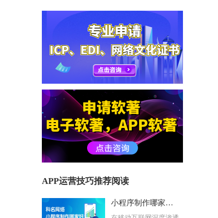
APP运营技巧推荐阅读
小程序制作哪家好？科名网络用专业筑牢企业数字化根基
在移动互联网深度渗透