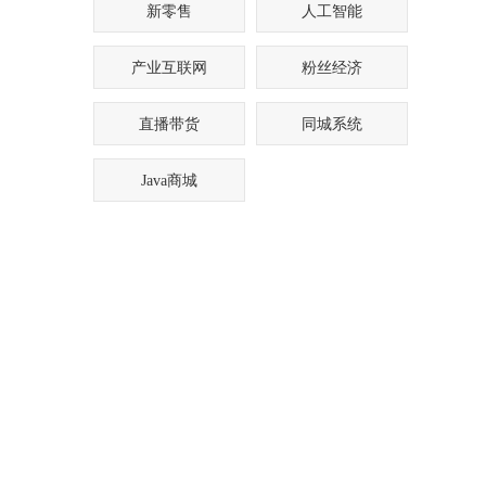
新零售
人工智能
产业互联网
粉丝经济
直播带货
同城系统
Java商城