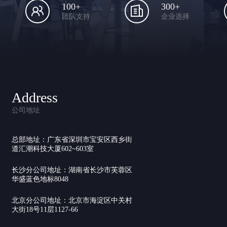
100+
300+
团队支持
企业选择
Address
公司地址
总部地址：广东省深圳市宝安区西乡街
道汇潮科技大厦602~603室
长沙分公司地址：湖南省长沙市芙蓉区
华盛蓝色地标8048
北京分公司地址：北京市海淀区中关村
大街18号11层1127-66