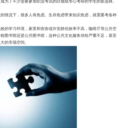
，成为了不少需要参加职业考试的白领或专心考研的学生的新选择。
大的情况下，很多人有焦虑。生存焦虑带来知识焦虑，就需要考各种
高效的学习环境，家里和宿舍或许安静但效率不高，咖啡厅等公共空
学校图书馆还是公共图书馆，这种公共文化服务供给严重不足，甚至
很大的市场空间。