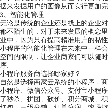
据来发掘用户的画像从而实行更加完
3、智能化管理
无论是传统的企业还是线上的企业对
都不陌生的，对于未来发展的概念里
业中，因为只有提高精准用户的黏性
小程序的智能化管理在未来中一样会
空间的限制，让企业商家们可以随时
序。
小程序服务商选择哪家好？
自然是选择商家云系统的小程序，商
小程序、微信公众号、支付宝小程序
了秒杀、拼团、砍价、积分商城、积
红包、三级分销、订单分润、农场游