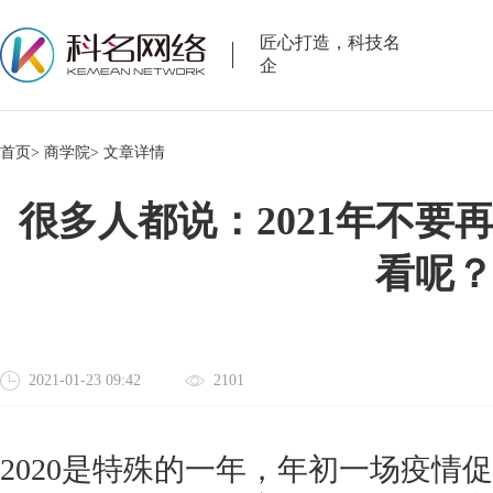
匠心打造，科技名
企
首页>
商学院>
文章详情
很多人都说：2021年不要
看呢
2021-01-23 09:42
2101
2020是特殊的一年，年初一场疫情