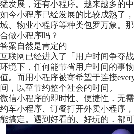
猛发展，还有小程序。越来越多的中
如今小程序已经发展的比较成熟了，
城、物业小程序等种类包罗万象。那很
合做小程序吗？
答案自然是肯定的
互联网已经进入了「用户时间争夺战
环境下，任何能节省用户时间的事物
值。而用小程序被寄希望于连接
ev
间，以至节约整个社会的时间。
微信小程序的即时性、便捷性，无需
约车小程序、订餐打开外卖小程序，
能搞定。遇到好看的、好玩的，都可