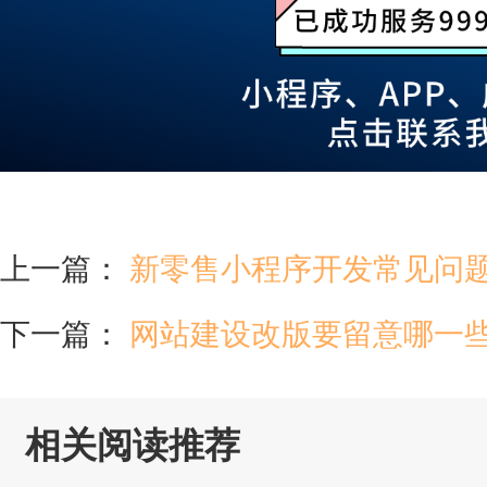
上一篇：
新零售小程序开发常见问
下一篇：
网站建设改版要留意哪一些
相关阅读推荐