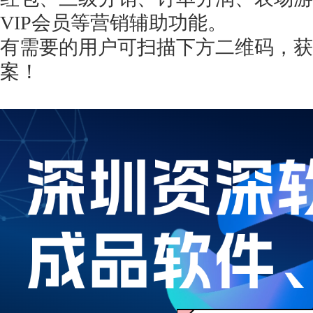
VIP会员等营销辅助功能。
有需要的用户可扫描下方二维码，获
案！