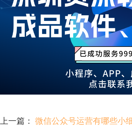
上一篇：
微信公众号运营有哪些小