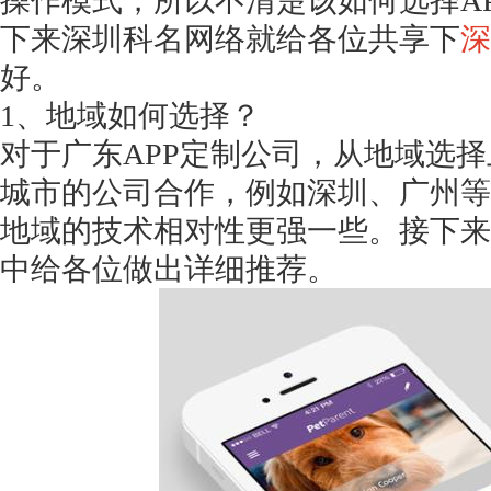
操作模式，所以不清楚该如何选择A
下来深圳科名网络就给各位共享下
深
好。
1、地域如何选择？
对于广东
APP定制公司，从地域选
城市的公司合作，例如深圳、广州等
地域的技术相对性更强一些。接下来
中给各位做出详细推荐。