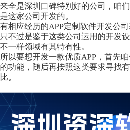
来全是深圳口碑特别好的公司，咱们
是这家公司开发的。
有相应经历的
APP定制软件开发公
只不过是鉴于这类公司运用的开发设
不一样领域有其特有性。
所以要想开发一款优质
APP，首先
的功能，随后再按照这类要求寻找有
比。