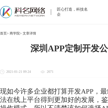
匠心打造，科技名
企
首页>
商学院>
文章详情
深圳APP定制开发
2021-01-21 09:24
2071
现如今许多企业都打算开发
APP，
法在线上平台得到更加好的发展，鉴