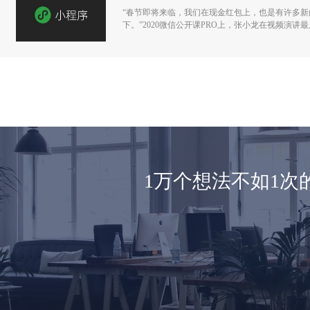
“春节即将来临，我们在现金红包上，也是有许多
下。”2020微信公开课PRO上，张小龙在视频演
1万个想法不如1