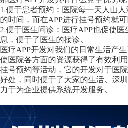
1.便于患者预约：医院每一天人山
的时间，而在APP进行挂号预约就
2.便于医生问诊：医疗APP也促使
息，便于了医生的接诊。
医疗
APP开发对我们的日常生活产
使医院各方面的资源获得了有效利用
挂号预约等活动，它的开发对于医院
好处，同时便于了大家的生活。深圳
力于为企业提供系统开发服务。