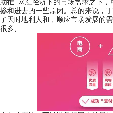
助推+网红经济下的市场需求之下，
掺和进去的一些原因。总的来说，丁
了天时地利人和，顺应市场发展的需
很多。
获得产品报价方案
1万个想法不如1次的方案落地
扫码添加[商务总监]沟通方案
扫码沟通