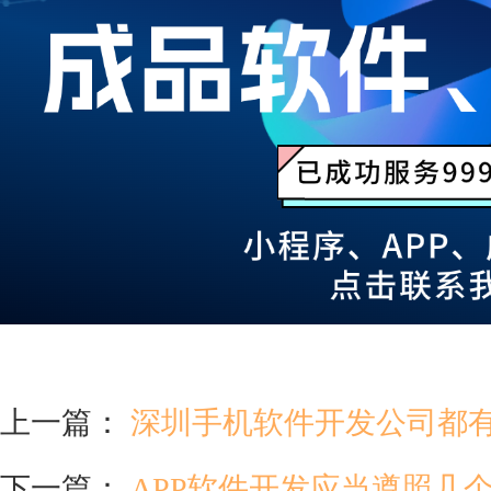
上一篇：
深圳手机软件开发公司都
下一篇：
APP软件开发应当遵照几