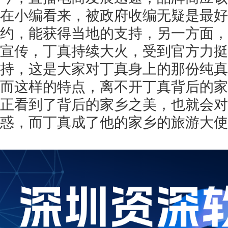
在小编看来，被政府收编无疑是最好
约，能获得当地的支持，另一方面，
宣传，丁真持续大火，受到官方力挺
持，这是大家对丁真身上的那份纯真
而这样的特点，离不开丁真背后的家
正看到了背后的家乡之美，也就会对
惑，而丁真成了他的家乡的旅游大使