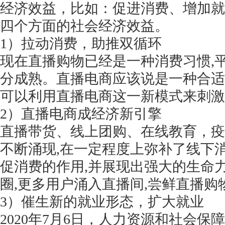
经济效益，比如：促进消费、增加就
四个方面的社会经济效益。
1）拉动消费，助推双循环
现在直播购物已经是一种消费习惯
,
分成熟。直播电商应该说是一种合适
可以利用直播电商这一新模式来刺激
2）直播电商成经济新引擎
直播带货、线上团购、在线教育，疫
不断涌现,在一定程度上弥补了线下
促消费的作用,并展现出强大的生命力
圈,更多用户涌入直播间,尝鲜直播购
3）催生新的就业形态，扩大就业
2020年7月6日，人力资源和社会