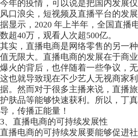
今年的疫情，可以说是把国内发展仅
风口浪尖，短视频及直播平台的发展
据显示，2020 年上半年，全国直播电
数超40万，观看人次超500亿。
其实，直播电商是网络零售的另一种
值无限大。直播电商的发展在于商业
爆火的背后，也伴随着一些争议，无
这也就导致现在不少艺人无视商家利
据。然而对于很多主播来说，直播旅
护肤品等能够快速获利。所以，丁真
导，传播正能量！
3、直播电商的可持续发展性
直播电商的可持续发展要能够促进社