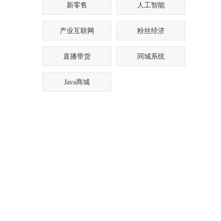
新零售
人工智能
产业互联网
粉丝经济
直播带货
同城系统
Java商城