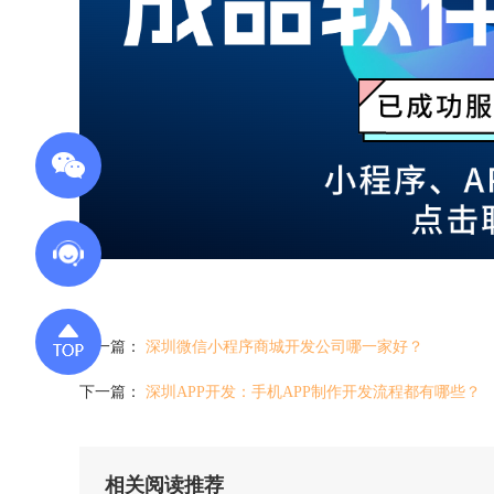
上一篇：
深圳微信小程序商城开发公司哪一家好？
下一篇：
深圳APP开发：手机APP制作开发流程都有哪些？
相关阅读推荐