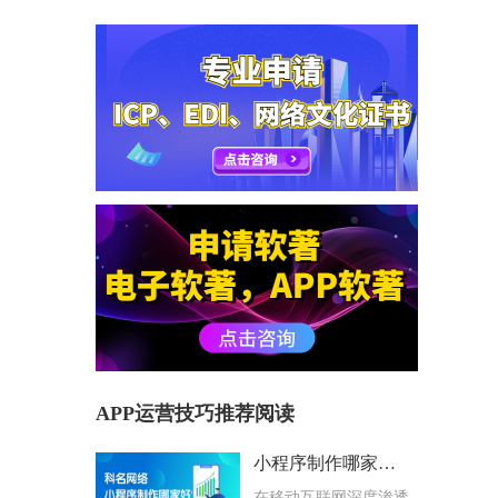
APP运营技巧推荐阅读
小程序制作哪家好？科名网络用专业筑牢企业数字化根基
在移动互联网深度渗透