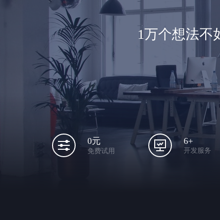
1万个想法不
6+
0元
开发服务
免费试用