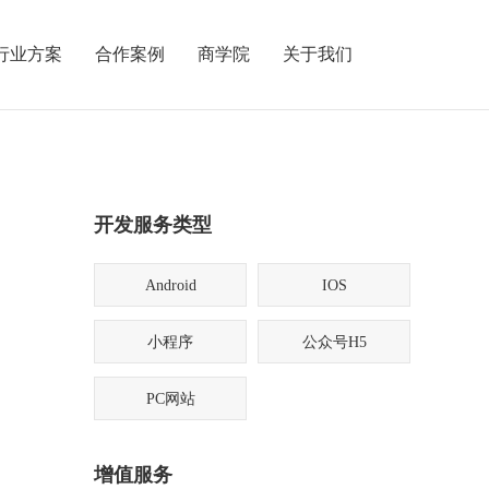
行业方案
合作案例
商学院
关于我们
开发服务类型
Android
IOS
小程序
公众号H5
PC网站
增值服务