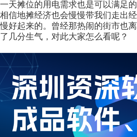
一天摊位的用电需求也是可以满足的
相信地摊经济也会慢慢带我们走出经
慢好起来的。曾经那热闹的街市也离
了几分生气，对此大家怎么看呢？