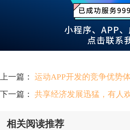
上一篇：
运动APP开发的竞争优势
下一篇：
共享经济发展迅猛，有人
相关阅读推荐