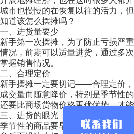
开展地摊经济，也在这时很多人都开
城市也慢慢的在恢复以往的活力，但
知道该怎么摆摊吗？
一、进货量要少
新手第一次摆摊，为了防止亏损严重
情况，前期可以适量进货，通过多次
掌握销售情况。
二、合理定价
新手摆摊一定要切记
——合理定价，
成交量而随意降价，特别是季节性的
还要比商场货物价格更优优势，才能
三、进货的眼光
季节性的商品要早上货、早销售，等