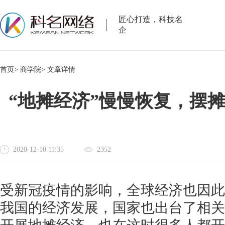
匠心打造，科技名
企
首页>
商学院>
文章详情
“地摊经济”慢慢恢复，摆
2020-12-10 11:35
2352
受新冠疫情的影响，全球经济也因此
我国的经济发展，国家也出台了相关