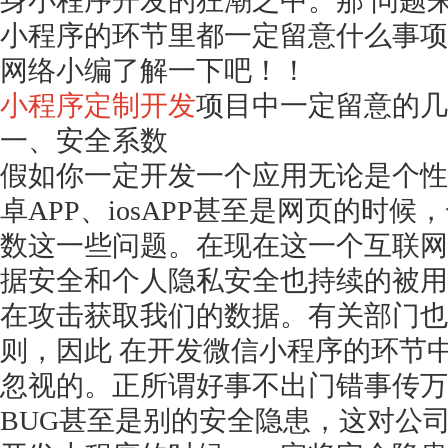
身小程序开发的狂潮之中。那
问题
小程序的环节里都一定留意什么事项
网络小编了解一下吧！！
小程序定制开发
项目中一定留意的几
一、安全系数
假如你一定开发一个应用无论是个性
卓
APP、iosAPP甚至是网页的时
数这一些问题。在现在这一个互联网
据安全和个人隐私安全也持续的被用
在攻击获取我们的数据。有关部门也
则，因此 在开发微信小程序的环节
忽视的。正所谓好事不出门错事传万
BUG甚至是别的安全隐患，这对公