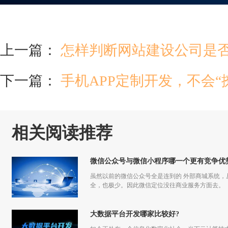
上一篇：
怎样判断网站建设公司是
下一篇：
手机APP定制开发，不会“
相关阅读推荐
微信公众号与微信小程序哪一个更有竞争优
虽然以前的微信公众号全是连到的 外部商城系统
全，也极少。因此微信定位没往商业服务方面去。
大数据平台开发哪家比较好?