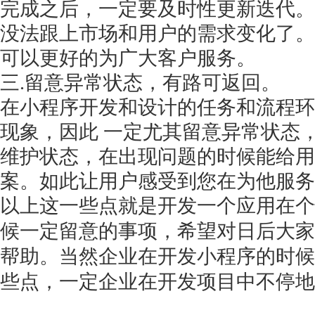
完成之后，一定要及时性更新迭代。
没法跟上市场和用户的需求变化了。
可以更好的为广大客户服务。
三
.留意异常状态，有路可返回。
在小程序开发和设计的任务和流程环
现象，因此
一定尤其留意异常状态
维护状态，在出现问题的时候能给用
案。如此让用户感受到您在为他服务
以上这一些点就是开发一个应用在个
候一定留意的事项，希望对日后大家
帮助。当然企业在开发小程序的时候
些点，一定企业在开发项目中不停地