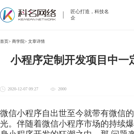
匠心打造，科技名
企
首页>
商学院>
文章详情
小程序定制开发项目中一
2020-12-07 09:27
2000
微信小程序自出世至今就带有微信的
光。伴随着微信小程序市场的持续爆