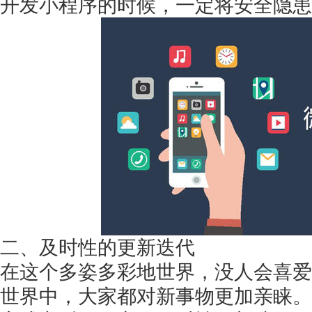
开发小程序的时候，一定将安全隐患
获得产品报价方案
1万个想法不如1次的方案落地
扫码添加[商务总监]沟通方案
扫码沟通
二、及时性的更新迭代
在这个多姿多彩地世界，没人会喜爱
世界中，大家都对新事物更加亲睐。