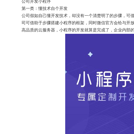
公司开发小程序
第一类：懂技术自个开发
公司假如自己懂开发技术，却没有一个清楚明了的步骤，可
司可借助于步骤搭建小程序的框架，同时微信官方会给与开
高品质的云服务器，小程序的开发就算是完成了，企业内部
获得产品报价方案
1万个想法不如1次的方案落地
扫码添加[商务总监]沟通方案
扫码沟通