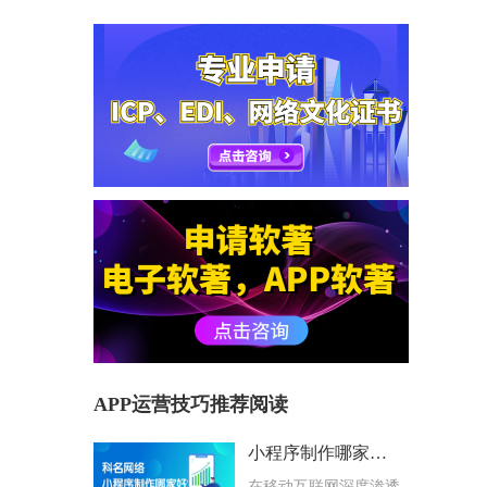
APP运营技巧推荐阅读
小程序制作哪家好？科名网络用专业筑牢企业数字化根基
在移动互联网深度渗透