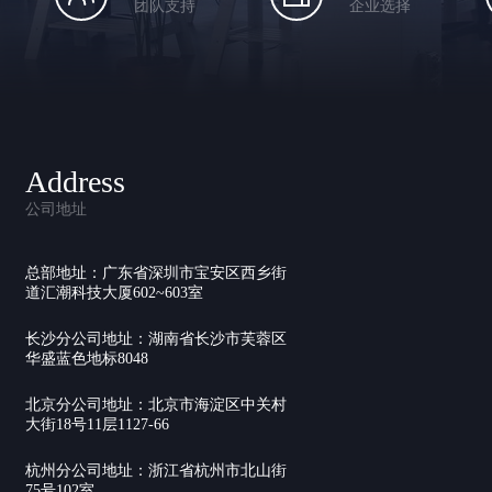
团队支持
企业选择
Address
公司地址
总部地址：广东省深圳市宝安区西乡街
道汇潮科技大厦602~603室
长沙分公司地址：湖南省长沙市芙蓉区
华盛蓝色地标8048
北京分公司地址：北京市海淀区中关村
大街18号11层1127-66
杭州分公司地址：浙江省杭州市北山街
75号102室