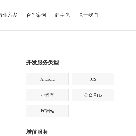
行业方案
合作案例
商学院
关于我们
开发服务类型
Android
IOS
小程序
公众号H5
PC网站
增值服务