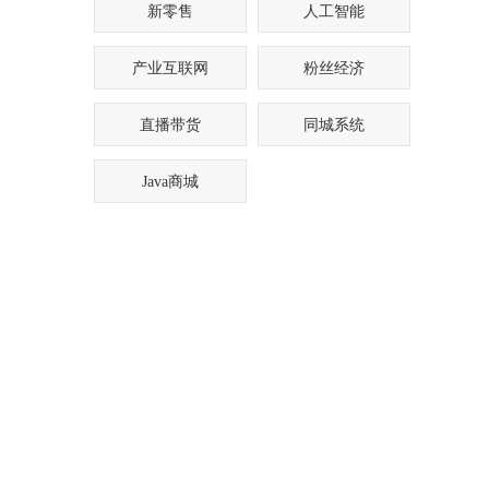
新零售
人工智能
产业互联网
粉丝经济
直播带货
同城系统
Java商城