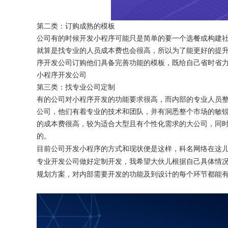
第二类：订购成熟的模板
公司有的时候开发小程序可能只是简单的要一个选餐或构建
就算是找专业的人员成本费也会很高，所以为了能更好的提
序开发公司订购他们具备完善功能的模板，既给自己省时省
小程序开发公司
第三类：找专业公司定制
有的公司对小程序开发的功能要求很高，而内部的专业人员
公司，他们有着专业的技术和团队，并有洞悉整个市场的敏
的成本费很高，较为适合大型且有个性化需求的大公司，同
的。
目前公司开发小程序的方式和现状便是这样，科名网络在这
专业开发公司做好定制开发，我希望大伙儿根据自己具体情
规划方案，对内部需要开发的功能及到设计的每个环节都能