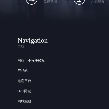
开发服务
免费试用
Navigation
导航
网站、小程序模板
产品站
电商平台
O2O同城
同城跑腿