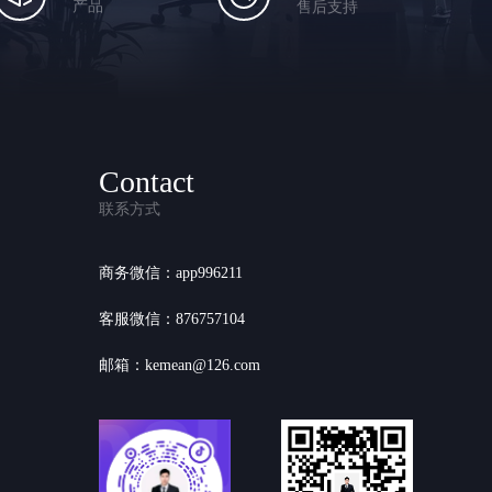
产品
售后支持
Contact
联系方式
商务微信：app996211
客服微信：876757104
邮箱：kemean@126.com