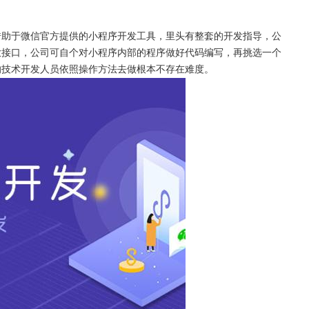
借助于微信官方提供的小程序开发工具，里头有整套的开发指导，公
放接口，公司可自个对小程序内部的程序做好代码编写，再挑选一个
的技术开发人员依照操作方法去做根本不存在难度。