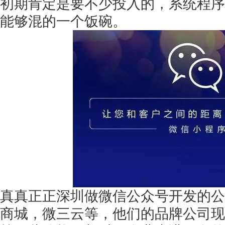
初期肯定是要不少投入的，系统程序
能够混的一个饭碗。
获得产品报价方案
1万个想法不如1次的方案落地
扫码添加[商务总监]沟通方案
扫码沟通
真真正正深圳做微信公众号开发的公
商城，微三云等，他们的品牌公司现