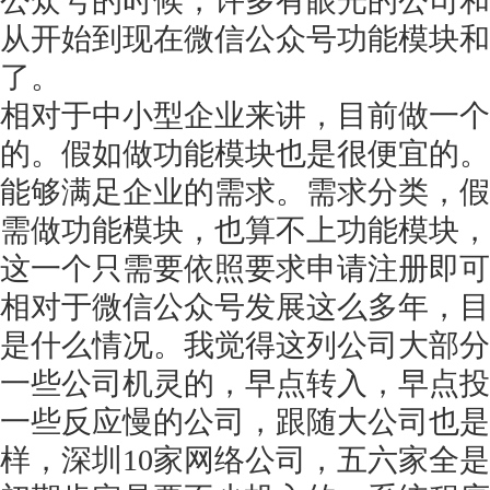
公众号的时候，许多有眼光的公司和
从开始到现在微信公众号功能模块和
了。
相对于中小型企业来讲，目前做一个
的。假如做功能模块也是很便宜的。
能够满足企业的需求。需求分类，假
需做功能模块，也算不上功能模块，
这一个只需要依照要求申请注册即可
相对于微信公众号发展这么多年，目
是什么情况。我觉得这列公司大部分
一些公司机灵的，早点转入，早点投
一些反应慢的公司，跟随大公司也是
样，深圳
10家网络公司，五六家全