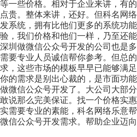
等一些价格。相对于企业来讲，有的
点贵。整体来讲，还好。但科名网络
发系统，拥有比他们更多的系统功能
验，我们价格和他们一样，乃至还能
深圳做微信公众号开发的公司也是多
需要专业人员诚信帮你参考。但总的
求，这些市场的模板早早已能够满足
你的需求是别出心裁的，是市面功能
做微信公众号开发了。大公司大部分
敢说那么完美保证。找一个价格实惠
实需要专业的素能，科名网络乐意帮
微信公众号开发需求。帮助企业迈向