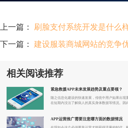
上一篇：
刷脸支付系统开发是什么
下一篇：
建设服装商城网站的竞争
相关阅读推荐
紧急救援APP未来发展趋势及重点要领？
随之信息化建设的快速发展，传统中用户如果出现重
在短期内没法了解病人的真实身体数据等情况。因此
APP运营推广需要注意哪方面的数据情况
在现如今这个必须要靠运营才能获得流量的时代，刚