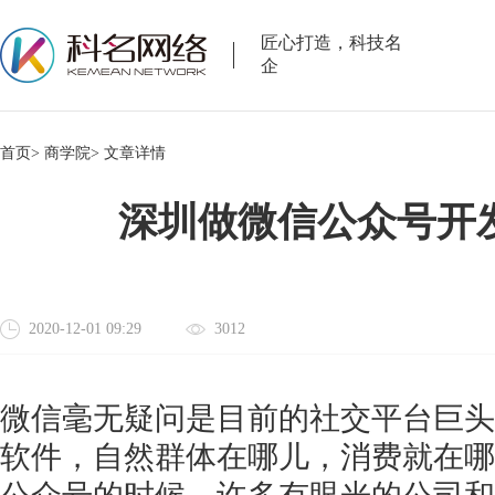
匠心打造，科技名
企
首页>
商学院>
文章详情
深圳做微信公众号开
2020-12-01 09:29
3012
微信毫无疑问是目前的社交平台巨头
软件，自然群体在哪儿，消费就在哪