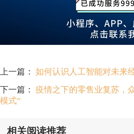
上一篇：
如何认识人工智能对未来
下一篇：
疫情之下的零售业复苏，众
模式”
相关阅读推荐