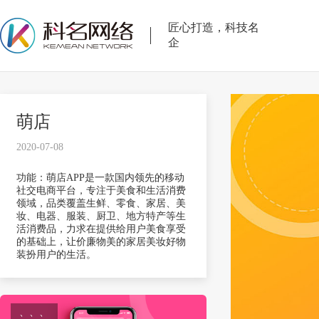
匠心打造，科技名
企
萌店
2020-07-08
功能：萌店APP是一款国内领先的移动
社交电商平台，专注于美食和生活消费
领域，品类覆盖生鲜、零食、家居、美
妆、电器、服装、厨卫、地方特产等生
活消费品，力求在提供给用户美食享受
的基础上，让价廉物美的家居美妆好物
装扮用户的生活。
、、、