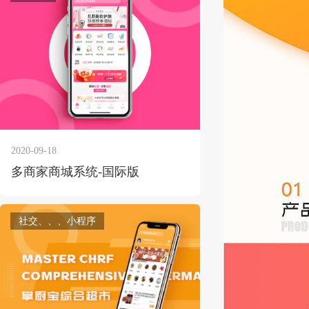
2020-09-18
多商家商城系统-国际版
社交、、、小程序