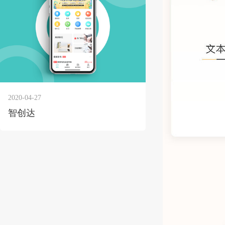
2020-04-27
智创达